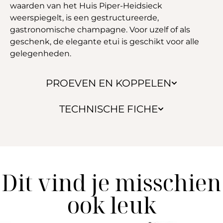
waarden van het Huis Piper-Heidsieck
weerspiegelt, is een gestructureerde,
gastronomische champagne. Voor uzelf of als
geschenk, de elegante etui is geschikt voor alle
gelegenheden.
PROEVEN EN KOPPELEN
TECHNISCHE FICHE
Dit vind je misschien
ook leuk