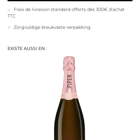
Frais de livraison standard offerts dès 300€ d'achat
TTC
Zorgvuldige breukvaste verpakking
EXISTE AUSSI EN :