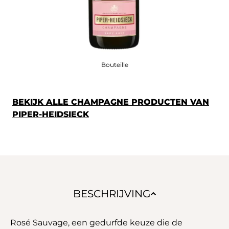
Bouteille
BEKIJK ALLE CHAMPAGNE PRODUCTEN VAN
PIPER-HEIDSIECK
BESCHRIJVING
Rosé Sauvage, een gedurfde keuze die de