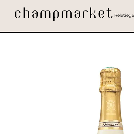
Relatieg