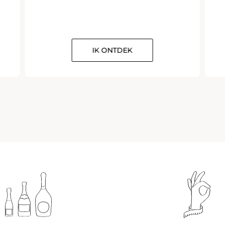
IK ONTDEK