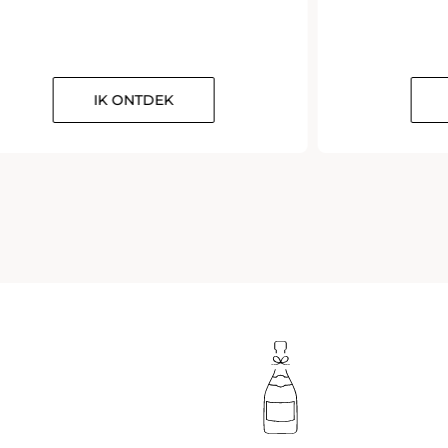
IK ONTDEK