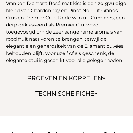
Vranken Diamant Rosé met kist is een zorgvuldige
blend van Chardonnay en Pinot Noir uit Grands
Crus en Premier Crus. Rode wijn uit Cumières, een
dorp geklasseerd als Premier Cru, wordt
toegevoegd om de zeer aangename aroma’s van
rood fruit naar voren te brengen, terwijl de
elegantie en generositeit van de Diamant cuvées
behouden blijft. Voor uzelf of als geschenk, de
elegante etui is geschikt voor alle gelegenheden.
PROEVEN EN KOPPELEN
TECHNISCHE FICHE