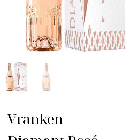
Vranken