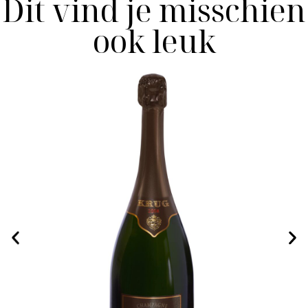
Dit vind je misschien
ook leuk