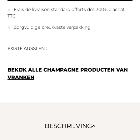
Frais de livraison standard offerts dès 300€ d'achat
TTC
Zorgvuldige breukvaste verpakking
EXISTE AUSSI EN :
BEKIJK ALLE CHAMPAGNE PRODUCTEN VAN
VRANKEN
BESCHRIJVING