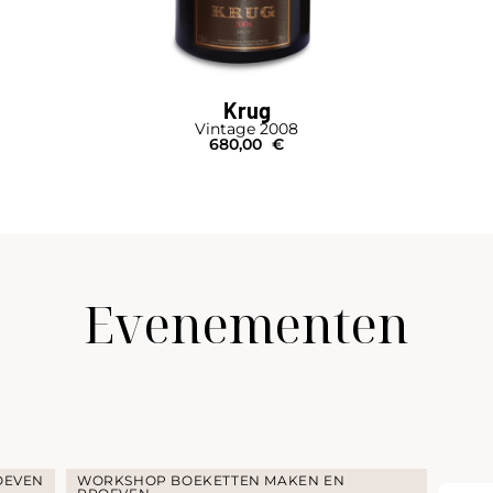
Krug
Vintage 2008
680,00
€
Evenementen
OEVEN
WORKSHOP BOEKETTEN MAKEN EN