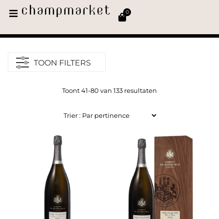
0
TOON FILTERS
Toont 41-80 van 133 resultaten