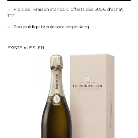
Frais de livraison standard offerts dès 300€ d'achat
TTC
Zorgvuldige breukvaste verpakking
EXISTE AUSSI EN :