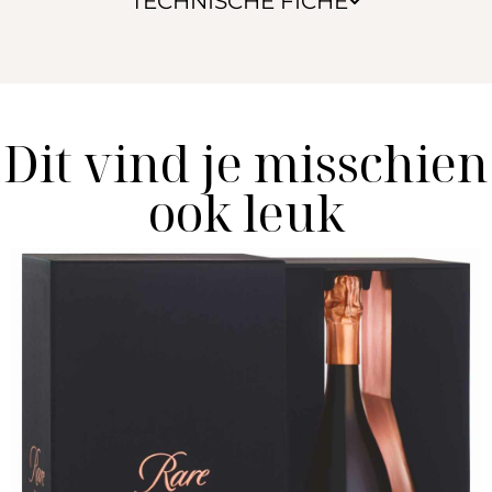
TECHNISCHE FICHE
Dit vind je misschien
ook leuk