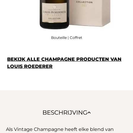
Bouteille | Coffret
BEKIJK ALLE CHAMPAGNE PRODUCTEN VAN
LOUIS ROEDERER
BESCHRIJVING
Als Vintage Champagne heeft elke blend van