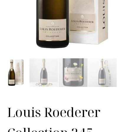
Louis Roederer