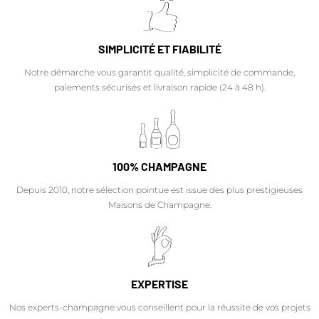
SIMPLICITÉ ET FIABILITÉ
Notre démarche vous garantit qualité, simplicité de commande,
paiements sécurisés et livraison rapide (24 à 48 h).
100% CHAMPAGNE
Depuis 2010, notre sélection pointue est issue des plus prestigieuses
Maisons de Champagne.
EXPERTISE
Nos experts-champagne vous conseillent pour la réussite de vos projets