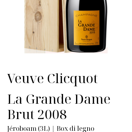
Veuve Clicquot
La Grande Dame
Brut 2008
Jéroboam (3L) | Box di legno