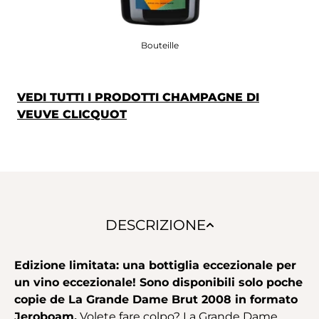
Bouteille
VEDI TUTTI I PRODOTTI CHAMPAGNE DI
VEUVE CLICQUOT
DESCRIZIONE
Edizione limitata: una bottiglia eccezionale per
un vino eccezionale! Sono disponibili solo poche
copie de La Grande Dame Brut 2008 in formato
Jeroboam.
Volete fare colpo? La Grande Dame