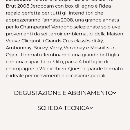
Brut 2008 Jeroboam con box di legno è l’idea
regalo perfetta per tutti gli intenditori che
apprezzeranno l’annata 2008, una grande annata
per lo Champagne! Vengono selezionate solo uve
provenienti da sei terroir emblematici della Maison
Veuve Clicquot: i Grands Crus classés di Aÿ,
Ambonnay, Bouzy, Verzy, Verzenay e Mesnil-sur-
Oger. Il formato Jeroboam è una grande bottiglia
con una capacità di 3 litri, pari a 4 bottiglie di
champagne o 24 bicchieri. Questo grande formato
è ideale per ricevimenti e occasioni speciali.
DEGUSTAZIONE E ABBINAMENTO
SCHEDA TECNICA