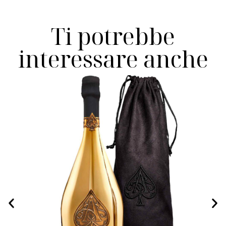
Ti potrebbe
interessare anche