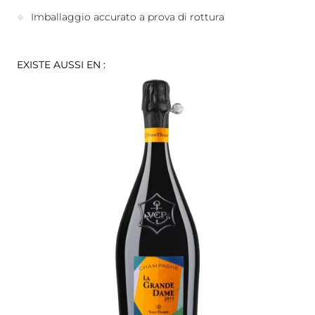
Imballaggio accurato a prova di rottura
EXISTE AUSSI EN :