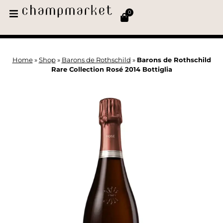
0
Home
»
Shop
»
Barons de Rothschild
»
Barons de Rothschild
Rare Collection Rosé 2014 Bottiglia