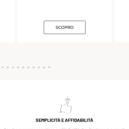
SCOPRO
SEMPLICITÀ E AFFIDABILITÀ