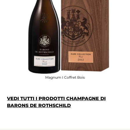
Magnum I Coffret Bois
VEDI TUTTI I PRODOTTI CHAMPAGNE DI
BARONS DE ROTHSCHILD