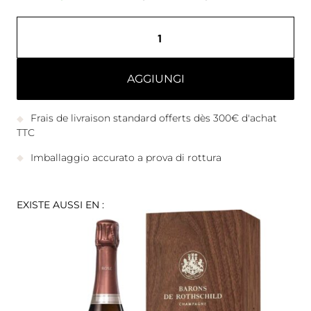
AGGIUNGI
Frais de livraison standard offerts dès 300€ d'achat
TTC
Imballaggio accurato a prova di rottura
EXISTE AUSSI EN :