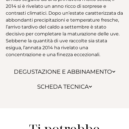
2014 si è rivelato un anno ricco di sorprese e
contrasti climatici. Dopo un’estate caratterizzata da
abbondanti precipitazioni e temperature fresche,
l’arrivo tardivo del caldo a settembre è stato
decisivo per completare la maturazione delle uve.
Sebbene la quantità di uve raccolte sia stata
esigua, l’annata 2014 ha rivelato una
concentrazione e una finezza eccezionali.
DEGUSTAZIONE E ABBINAMENTO
SCHEDA TECNICA