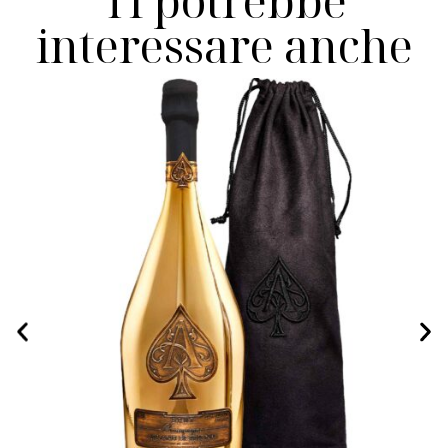
Ti potrebbe
interessare anche