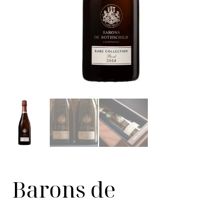
Barons de