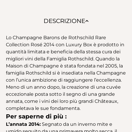
DESCRIZIONE
Lo Champagne Barons de Rothschild Rare
Collection Rosé 2014 con Luxury Box è prodotto in
quantità limitata e beneficia della stessa cura dei
migliori vini della Famiglia Rothschild. Quando la
Maison di Champagne è stata fondata nel 2005, la
famiglia Rothschild si è insediata nella Champagne
con l’unica ambizione di raggiungere l’eccellenza.
Meno di un anno dopo, la creazione di una cuvée
eccezionale posta sotto il segno di una grande
annata, come i vini dei loro più grandi Châteaux,
completava le sue fondamenta.
Per saperne di più :
L’annata 2014:
Segnato da un inverno mite e
umido seguito da una primavera molto secca, il