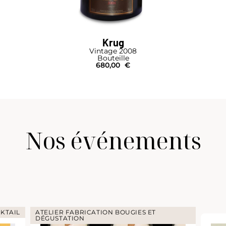
Krug
Vintage 2008
Bouteille
680,00
€
Nos événements
KTAIL
ATELIER FABRICATION BOUGIES ET
DÉGUSTATION