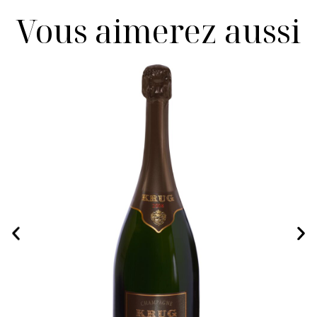
Vous aimerez aussi