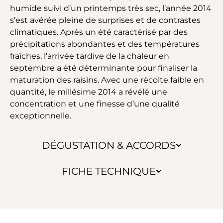
humide suivi d’un printemps très sec, l’année 2014
s’est avérée pleine de surprises et de contrastes
climatiques. Après un été caractérisé par des
précipitations abondantes et des températures
fraîches, l’arrivée tardive de la chaleur en
septembre a été déterminante pour finaliser la
maturation des raisins. Avec une récolte faible en
quantité, le millésime 2014 a révélé une
concentration et une finesse d’une qualité
exceptionnelle.
DÉGUSTATION & ACCORDS
FICHE TECHNIQUE