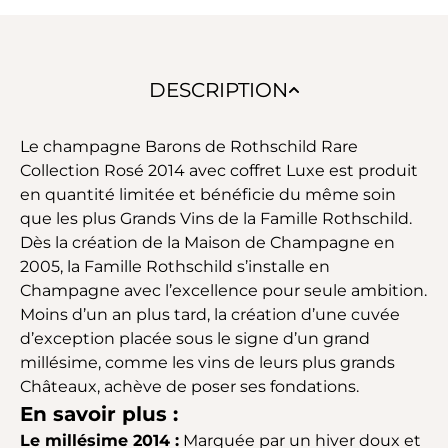
DESCRIPTION
Le champagne Barons de Rothschild Rare
Collection Rosé 2014 avec coffret Luxe est produit
en quantité limitée et bénéficie du même soin
que les plus Grands Vins de la Famille Rothschild.
Dès la création de la Maison de Champagne en
2005, la Famille Rothschild s’installe en
Champagne avec l’excellence pour seule ambition.
Moins d’un an plus tard, la création d’une cuvée
d’exception placée sous le signe d’un grand
millésime, comme les vins de leurs plus grands
Châteaux, achève de poser ses fondations.
En savoir plus :
Le millésime 2014 :
Marquée par un hiver doux et