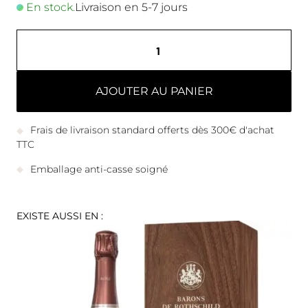
En stock.
Livraison en 5-7 jours
AJOUTER AU PANIER
Frais de livraison standard offerts dès 300€ d'achat
TTC
Emballage anti-casse soigné
EXISTE AUSSI EN :