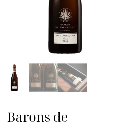
Barons de