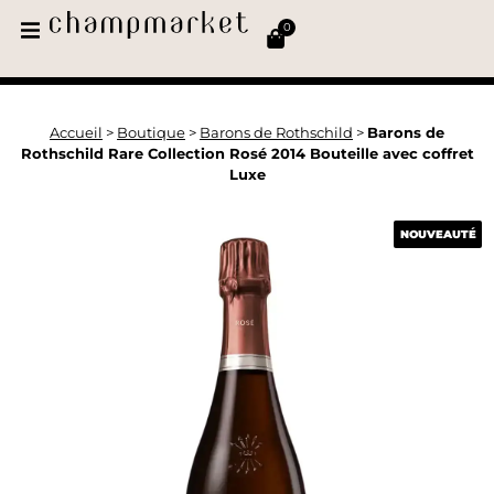
0
Accueil
>
Boutique
>
Barons de Rothschild
>
Barons de
Rothschild Rare Collection Rosé 2014 Bouteille avec coffret
Luxe
NOUVEAUTÉ