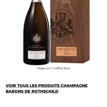
Magnum I Coffret Bois
VOIR TOUS LES PRODUITS CHAMPAGNE
BARONS DE ROTHSCHILD