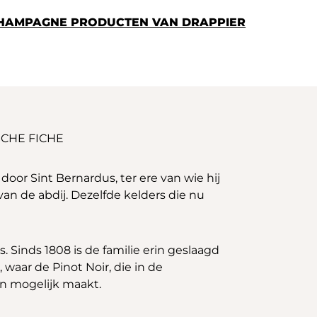
CHAMPAGNE PRODUCTEN VAN DRAPPIER
CHE FICHE
oor Sint Bernardus, ter ere van wie hij
van de abdij. Dezelfde kelders die nu
 Sinds 1808 is de familie erin geslaagd
 waar de Pinot Noir, die in de
en mogelijk maakt.