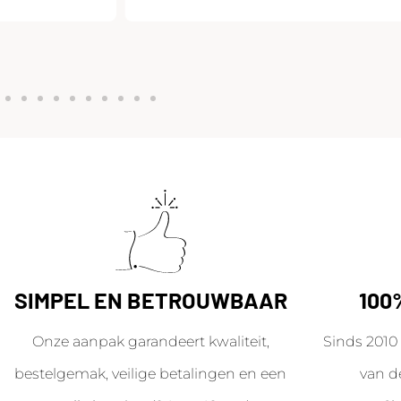
SIMPEL EN BETROUWBAAR
100
Onze aanpak garandeert kwaliteit,
Sinds 2010 
bestelgemak, veilige betalingen en een
van d