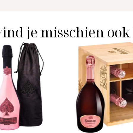
vind je misschien ook