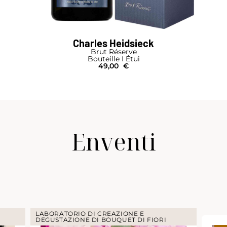
Charles Heidsieck
Brut Réserve
Bouteille I Étui
49,00
€
Enventi
LABORATORIO DI CREAZIONE E
DEGUSTAZIONE DI BOUQUET DI FIORI