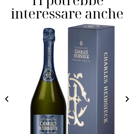
interessare anche