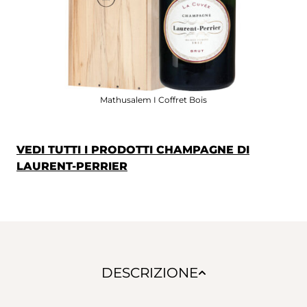
Mathusalem I Coffret Bois
VEDI TUTTI I PRODOTTI CHAMPAGNE DI
LAURENT-PERRIER
DESCRIZIONE