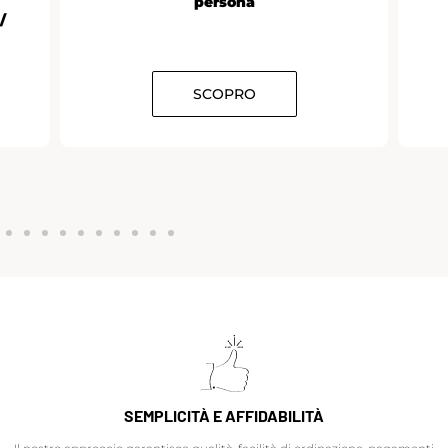
persona
/
SCOPRO
SEMPLICITÀ E AFFIDABILITÀ