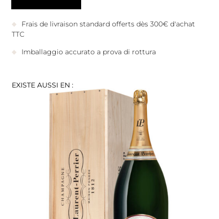
Frais de livraison standard offerts dès 300€ d'achat
TTC
Imballaggio accurato a prova di rottura
EXISTE AUSSI EN :