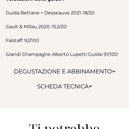
Guida Bettane + Desseauve 2021: 18/20
Gault & Millau 2020: 15,5/20
Falstaff: 92/100
Grandi Champagne Alberto Lupetti Guida: 91/100
DEGUSTAZIONE E ABBINAMENTO
SCHEDA TECNICA
Ti potrebbe