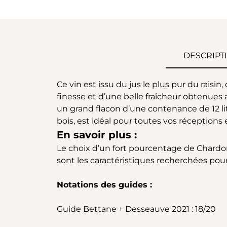
DESCRIPT
Ce vin est issu du jus le plus pur du rais
finesse et d’une belle fraîcheur obtenues
un grand flacon d’une contenance de 12 li
bois, est idéal pour toutes vos réceptions
En savoir plus :
Le choix d’un fort pourcentage de Chardonn
sont les caractéristiques recherchées pour 
Notations des guides :
Guide Bettane + Desseauve 2021 : 18/20