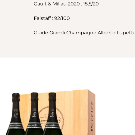
Gault & Millau 2020 : 15,5/20
Falstaff : 92/100
Guide Grandi Champagne Alberto Lupetti :