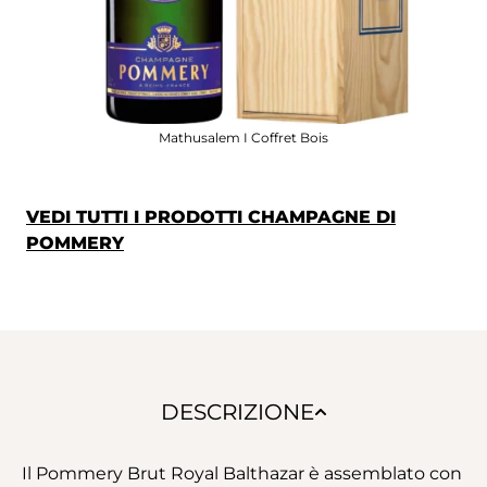
Mathusalem I Coffret Bois
VEDI TUTTI I PRODOTTI CHAMPAGNE DI
POMMERY
DESCRIZIONE
Il Pommery Brut Royal Balthazar è assemblato con