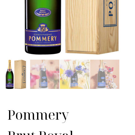
Pommery