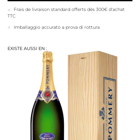
Frais de livraison standard offerts dès 300€ d'achat
TTC
Imballaggio accurato a prova di rottura
EXISTE AUSSI EN :