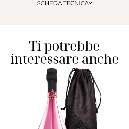
SCHEDA TECNICA
Ti potrebbe
interessare anche