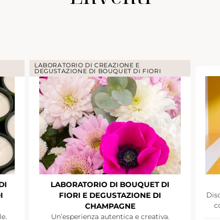
LABORATORIO DI CREAZIONE E
DEGUSTAZIONE DI BOUQUET DI FIORI
DI
LABORATORIO DI BOUQUET DI
I
FIORI E DEGUSTAZIONE DI
Disc
c
CHAMPAGNE
le.
Un’esperienza autentica e creativa.