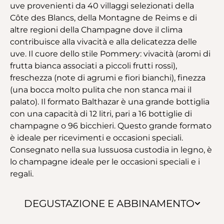
uve provenienti da 40 villaggi selezionati della
Côte des Blancs, della Montagne de Reims e di
altre regioni della Champagne dove il clima
contribuisce alla vivacità e alla delicatezza delle
uve. Il cuore dello stile Pommery: vivacità (aromi di
frutta bianca associati a piccoli frutti rossi),
freschezza (note di agrumi e fiori bianchi), finezza
(una bocca molto pulita che non stanca mai il
palato). Il formato Balthazar è una grande bottiglia
con una capacità di 12 litri, pari a 16 bottiglie di
champagne o 96 bicchieri. Questo grande formato
è ideale per ricevimenti e occasioni speciali.
Consegnato nella sua lussuosa custodia in legno, è
lo champagne ideale per le occasioni speciali e i
regali.
DEGUSTAZIONE E ABBINAMENTO