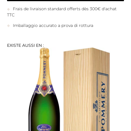
Frais de livraison standard offerts dès 300€ d'achat
TTC
Imballaggio accurato a prova di rottura
EXISTE AUSSI EN :