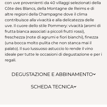
con uve provenienti da 40 villaggi selezionati della
Côte des Blancs, della Montagne de Reims e di
altre regioni della Champagne dove il clima
contribuisce alla vivacità e alla delicatezza delle
uve. Il cuore dello stile Pommery: vivacità (aromi di
frutta bianca associati a piccoli frutti rossi),
freschezza (note di agrumi e fiori bianchi), finezza
(una bocca molto pulita che non stanca mai il
palato). Il suo lussuoso astuccio lo rende il vino
ideale per tutte le occasioni di degustazione e per i
regali.
DEGUSTAZIONE E ABBINAMENTO
SCHEDA TECNICA