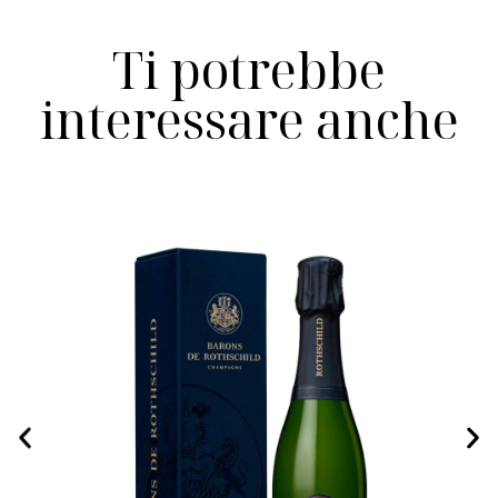
Ti potrebbe
interessare anche