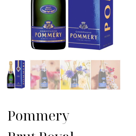
Pommery