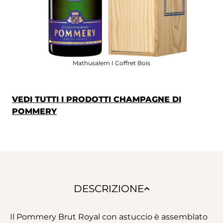
Mathusalem I Coffret Bois
VEDI TUTTI I PRODOTTI CHAMPAGNE DI
POMMERY
DESCRIZIONE
Il Pommery Brut Royal con astuccio è assemblato