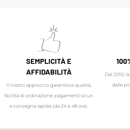
SEMPLICITÀ E
100
AFFIDABILITÀ
Dal 2010, l
dalle pi
Il nostro approccio garantisce qualità,
facilità di ordinazione, pagamenti sicuri
e consegna rapida (da 24 a 48 ore).