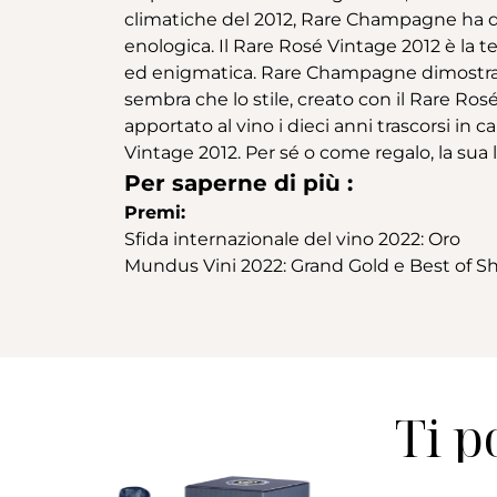
climatiche del 2012, Rare Champagne ha d
enologica. Il Rare Rosé Vintage 2012 è la
ed enigmatica. Rare Champagne dimostra la
sembra che lo stile, creato con il Rare Ro
apportato al vino i dieci anni trascorsi in 
Vintage 2012. Per sé o come regalo, la sua 
Per saperne di più :
Premi:
Sfida internazionale del vino 2022: Oro
Mundus Vini 2022: Grand Gold e Best of
Ti p