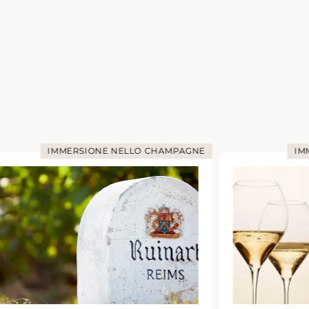
 NELLO CHAMPAGNE
IMMERSIONE NELLO CHA