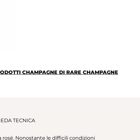
 PRODOTTI CHAMPAGNE DI RARE CHAMPAGNE
EDA TECNICA
osé. Nonostante le difficili condizioni