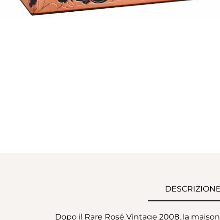
DESCRIZION
Dopo il Rare Rosé Vintage 2008, la maison 