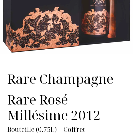
Rare Champagne
Rare Rosé
Millésime 2012
Bouteille (0.75L) | Coffret