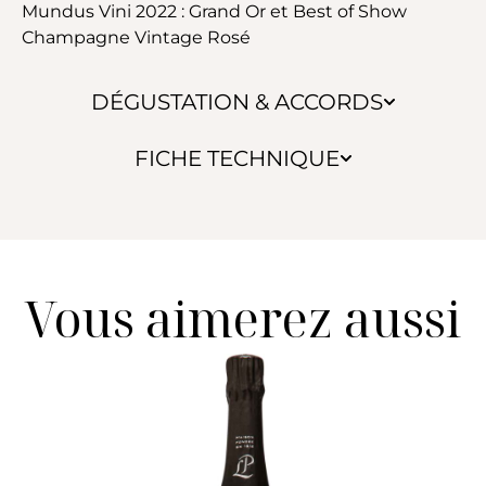
Mundus Vini 2022 : Grand Or et Best of Show
Champagne Vintage Rosé
DÉGUSTATION & ACCORDS
FICHE TECHNIQUE
Vous aimerez aussi