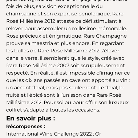
fois de plus, sa vision exceptionnelle du
champagne et son expertise oenologique. Rare
Rosé Millésime 2012 atteste ce défi stimulant à
relever pour assembler un millésime mémorable.
Rose précieux et énigmatique. Rare Champagne
prouve sa maestria et plus encore. En regardant
les bulles de Rare Rosé Millésime 2012 s’élever
dans le verre, il semblerait que le style, créé avec
Rare Rosé Millésime 2007 soit scrupuleusement
respecté. En réalité, il est impossible d’imaginer ce
que les dix ans passés en cave ont apporté au vin :
un accent floral, mais pas seulement. Le floral, le
fruité et l’épicé sont à l’unisson dans Rare Rosé
Millésime 2012. Pour soi ou pour offrir, son luxueux
coffret s’adapte à toutes les occasions.
En savoir plus :
Récompenses :
International Wine Challenge 2022 : Or