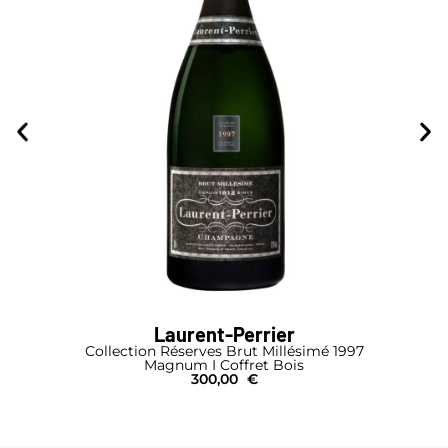
Laurent-Perrier
Collection Réserves Brut Millésimé 1997
Magnum I Coffret Bois
300,00
€