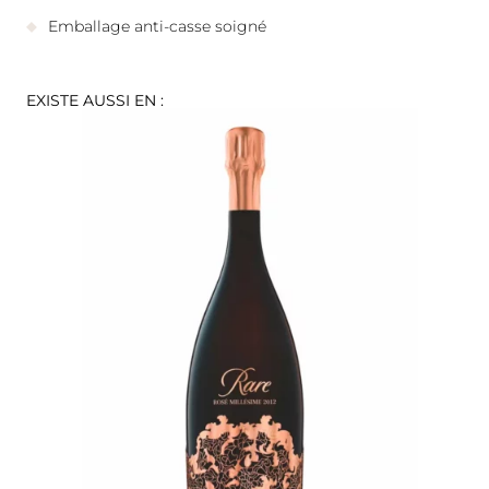
Emballage anti-casse soigné
EXISTE AUSSI EN :