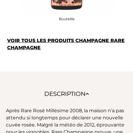
Bouteille
VOIR TOUS LES PRODUITS CHAMPAGNE RARE
CHAMPAGNE
DESCRIPTION
Après Rare Rosé Millésime 2008, la maison n’a pas
attendu si longtemps pour déclarer une nouvelle
cuvée rosée. Malgré la météo de 2012, éprouvante
pour les vignobles, Rare Champagne prouve, une