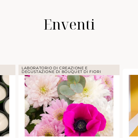
Enventi
LABORATORIO DI CREAZIONE E
DEGUSTAZIONE DI BOUQUET DI FIORI