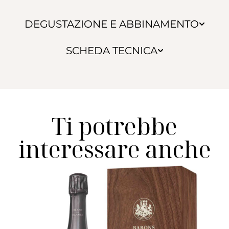
DEGUSTAZIONE E ABBINAMENTO
SCHEDA TECNICA
Ti potrebbe
interessare anche