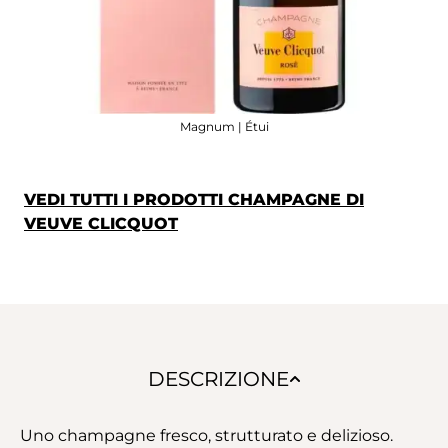
Magnum | Étui
VEDI TUTTI I PRODOTTI CHAMPAGNE DI
VEUVE CLICQUOT
DESCRIZIONE
Uno champagne fresco, strutturato e delizioso.