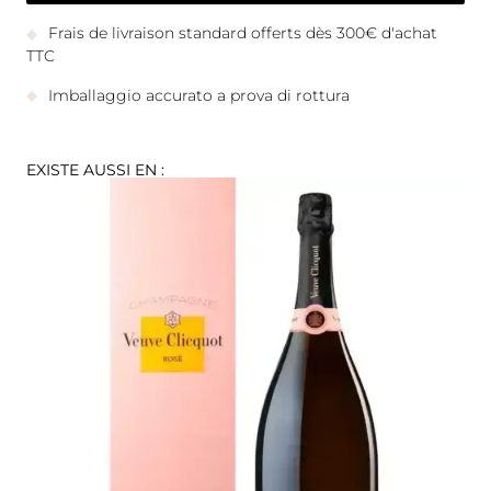
Frais de livraison standard offerts dès 300€ d'achat
TTC
Imballaggio accurato a prova di rottura
EXISTE AUSSI EN :