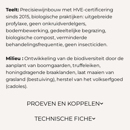
Teelt:
Precisiewijnbouw met HVE-certificering
sinds 2015, biologische praktijken: uitgebreide
profylaxe, geen onkruidverdelgers,
bodembewerking, gedeeltelijke begrazing,
biologische compost, verminderde
behandelingsfrequentie, geen insecticiden.
Milieu :
Ontwikkeling van de biodiversiteit door de
aanplant van boomgaarden, truffeleiken,
honingdragende braaklanden, laat maaien van
grasland (bestuiving), herstel van het volkserfgoed
(cadoles).
PROEVEN EN KOPPELEN
TECHNISCHE FICHE