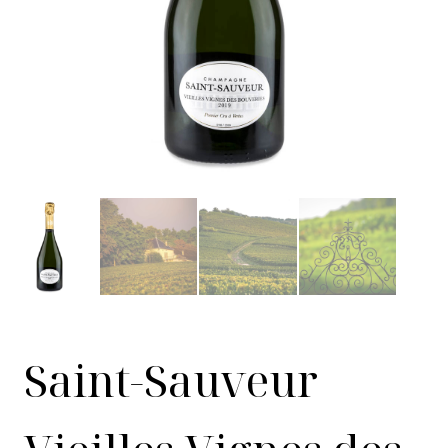
Saint-Sauveur