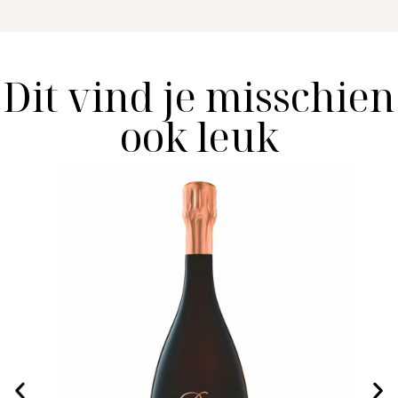
Dit vind je misschien
ook leuk