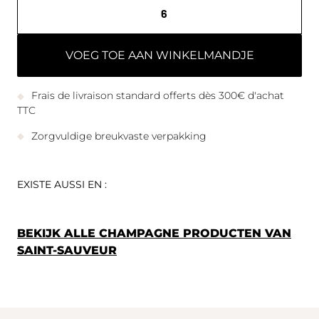
VOEG TOE AAN WINKELMANDJE
Frais de livraison standard offerts dès 300€ d'achat
TTC
Zorgvuldige breukvaste verpakking
EXISTE AUSSI EN :
BEKIJK ALLE CHAMPAGNE PRODUCTEN VAN
SAINT-SAUVEUR