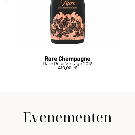
Rare Champagne
Rare Rosé Vintage 2012
410,00
€
Evenementen