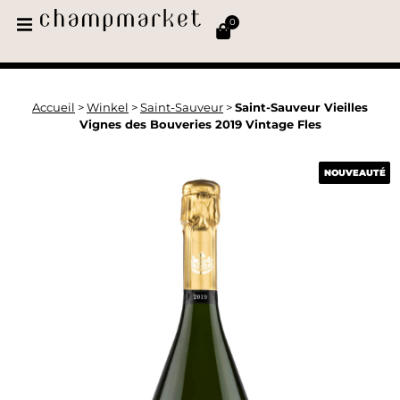
0
Accueil
>
Winkel
>
Saint-Sauveur
>
Saint-Sauveur Vieilles
Vignes des Bouveries 2019 Vintage Fles
NOUVEAUTÉ