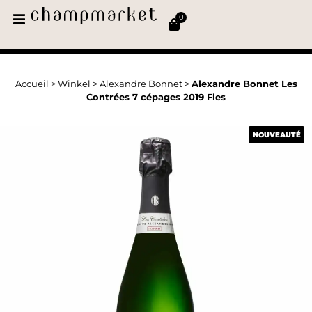
0
Accueil
>
Winkel
>
Alexandre Bonnet
>
Alexandre Bonnet Les
Contrées 7 cépages 2019 Fles
NOUVEAUTÉ