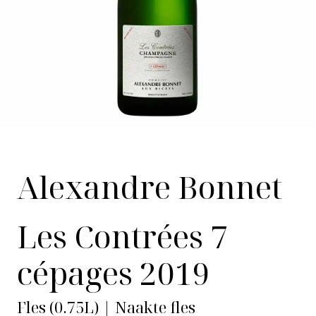
Alexandre Bonnet
Les Contrées 7
cépages 2019
Fles (0.75L) | Naakte fles