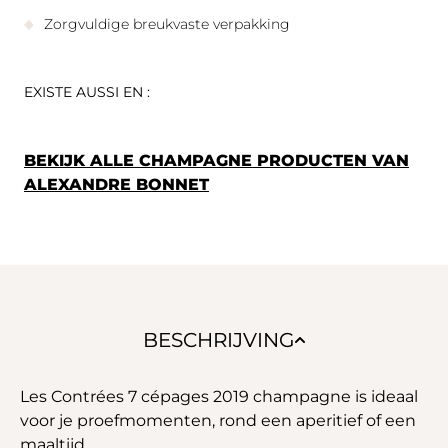
Zorgvuldige breukvaste verpakking
EXISTE AUSSI EN :
BEKIJK ALLE CHAMPAGNE PRODUCTEN VAN
ALEXANDRE BONNET
BESCHRIJVING
Les Contrées 7 cépages 2019 champagne is ideaal
voor je proefmomenten, rond een aperitief of een
maaltijd.