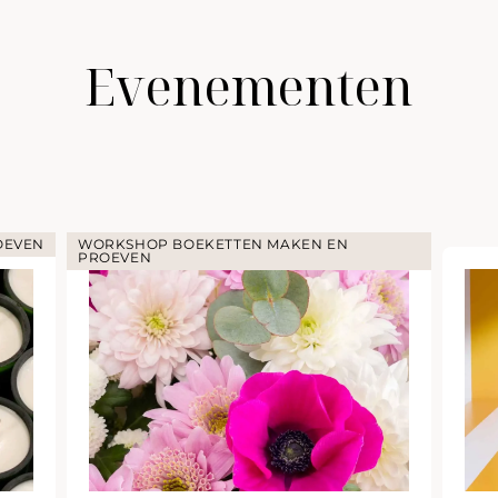
Evenementen
OEVEN
WORKSHOP BOEKETTEN MAKEN EN
PROEVEN