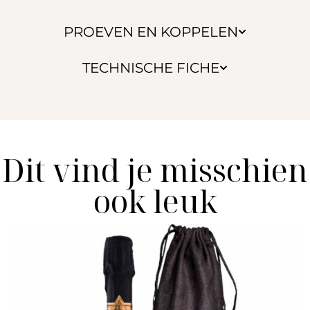
PROEVEN EN KOPPELEN
TECHNISCHE FICHE
Dit vind je misschien
ook leuk