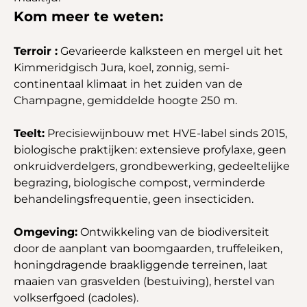
Kom meer te weten:
Terroir :
Gevarieerde kalksteen en mergel uit het
Kimmeridgisch Jura, koel, zonnig, semi-
continentaal klimaat in het zuiden van de
Champagne, gemiddelde hoogte 250 m.
Teelt:
Precisiewijnbouw met HVE-label sinds 2015,
biologische praktijken: extensieve profylaxe, geen
onkruidverdelgers, grondbewerking, gedeeltelijke
begrazing, biologische compost, verminderde
behandelingsfrequentie, geen insecticiden.
Omgeving:
Ontwikkeling van de biodiversiteit
door de aanplant van boomgaarden, truffeleiken,
honingdragende braakliggende terreinen, laat
maaien van grasvelden (bestuiving), herstel van
volkserfgoed (cadoles).