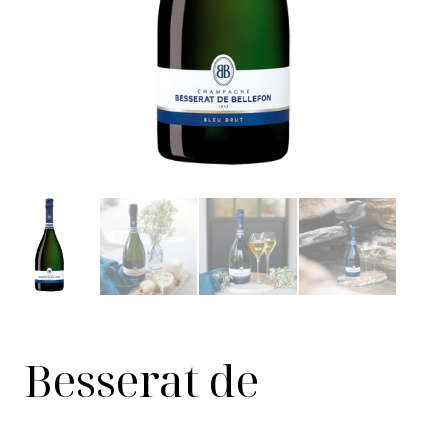
Besserat de