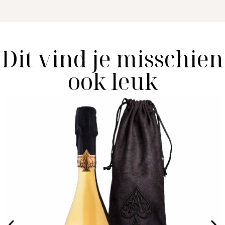
Dit vind je misschien
ook leuk