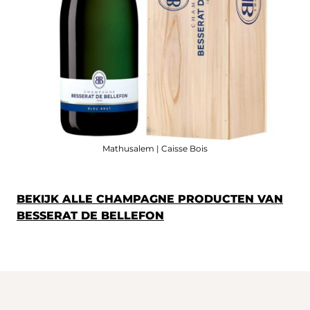
Mathusalem | Caisse Bois
BEKIJK ALLE CHAMPAGNE PRODUCTEN VAN
BESSERAT DE BELLEFON