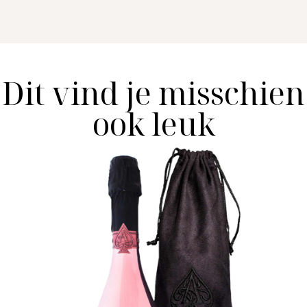
Dit vind je misschien
ook leuk