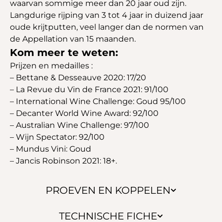
waarvan sommige meer dan 20 jaar oud zijn.
Langdurige rijping van 3 tot 4 jaar in duizend jaar
oude krijtputten, veel langer dan de normen van
de Appellation van 15 maanden.
Kom meer te weten:
Prijzen en medailles :
– Bettane & Desseauve 2020: 17/20
– La Revue du Vin de France 2021: 91/100
– International Wine Challenge: Goud 95/100
– Decanter World Wine Award: 92/100
– Australian Wine Challenge: 97/100
– Wijn Spectator: 92/100
– Mundus Vini: Goud
– Jancis Robinson 2021: 18+.
PROEVEN EN KOPPELEN
TECHNISCHE FICHE