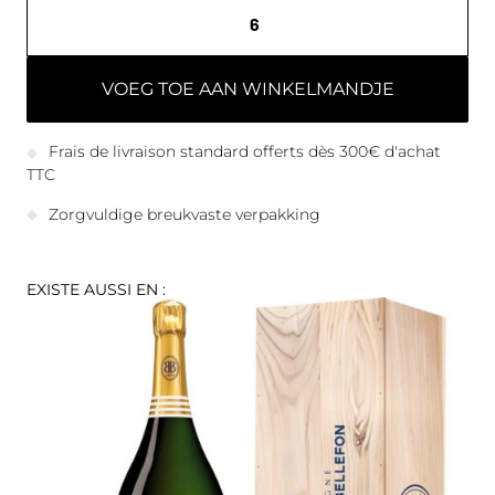
VOEG TOE AAN WINKELMANDJE
Frais de livraison standard offerts dès 300€ d'achat
TTC
Zorgvuldige breukvaste verpakking
EXISTE AUSSI EN :