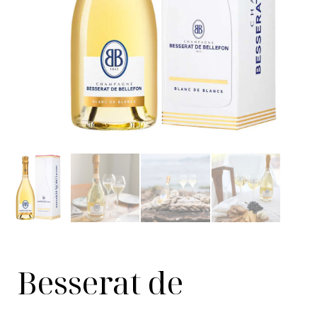
Besserat de