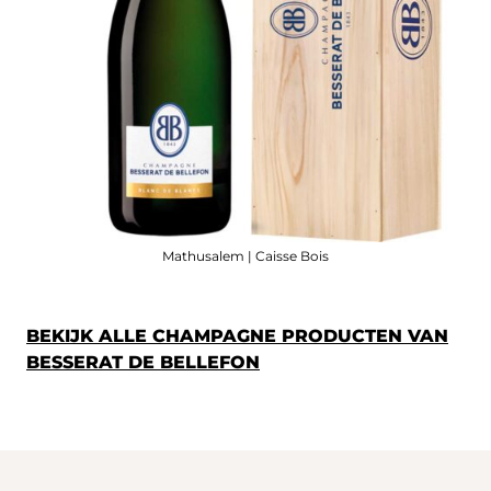
Mathusalem | Caisse Bois
BEKIJK ALLE CHAMPAGNE PRODUCTEN VAN
BESSERAT DE BELLEFON