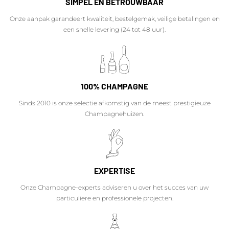
SIMPEL EN BETROUWBAAR
Onze aanpak garandeert kwaliteit, bestelgemak, veilige betalingen en
een snelle levering (24 tot 48 uur).
100% CHAMPAGNE
Sinds 2010 is onze selectie afkomstig van de meest prestigieuze
Champagnehuizen.
EXPERTISE
Onze Champagne-experts adviseren u over het succes van uw
particuliere en professionele projecten.