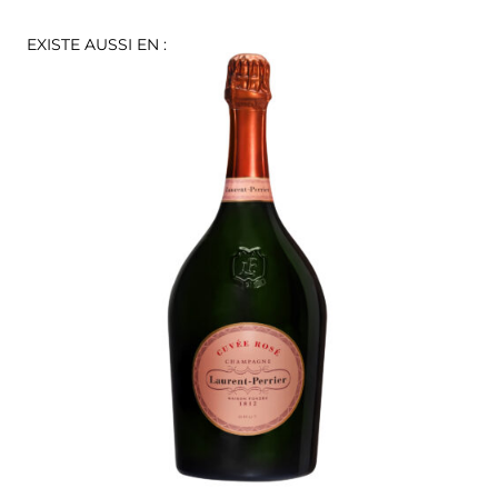
EXISTE AUSSI EN :