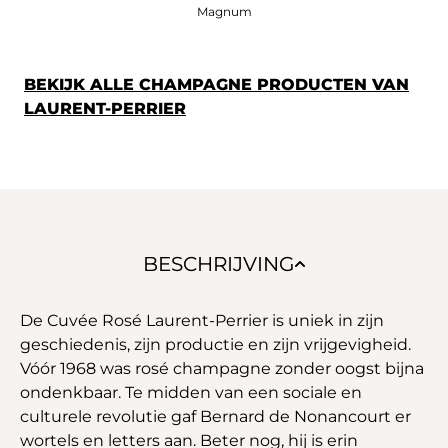
Magnum
BEKIJK ALLE CHAMPAGNE PRODUCTEN VAN
LAURENT-PERRIER
BESCHRIJVING
De Cuvée Rosé Laurent-Perrier is uniek in zijn
geschiedenis, zijn productie en zijn vrijgevigheid.
Vóór 1968 was rosé champagne zonder oogst bijna
ondenkbaar. Te midden van een sociale en
culturele revolutie gaf Bernard de Nonancourt er
wortels en letters aan. Beter nog, hij is erin