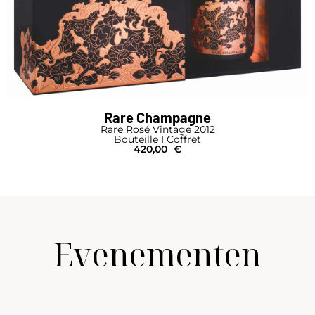
Rare Champagne
Rare Rosé Vintage 2012
Bouteille I Coffret
420,00
€
Evenementen