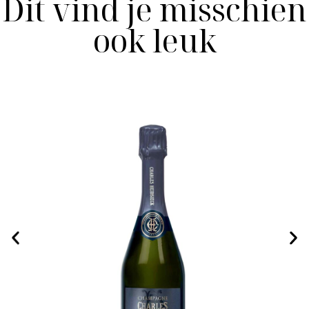
Dit vind je misschien
ook leuk