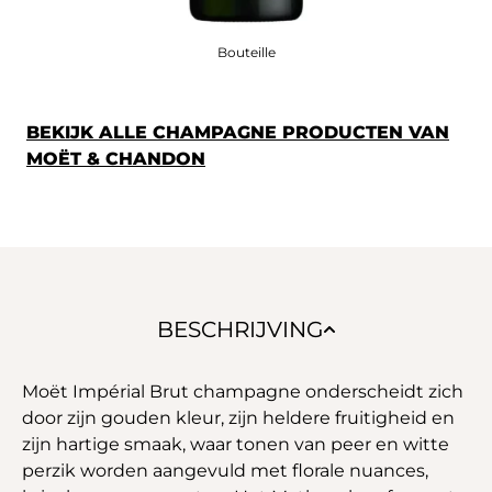
Bouteille
BEKIJK ALLE CHAMPAGNE PRODUCTEN VAN
MOËT & CHANDON
BESCHRIJVING
Moët Impérial Brut champagne onderscheidt zich
door zijn gouden kleur, zijn heldere fruitigheid en
zijn hartige smaak, waar tonen van peer en witte
perzik worden aangevuld met florale nuances,