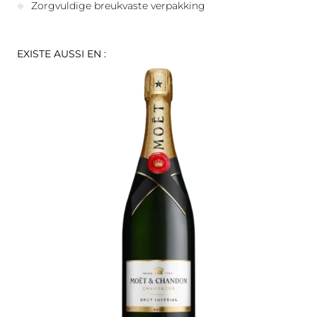
Zorgvuldige breukvaste verpakking
EXISTE AUSSI EN :