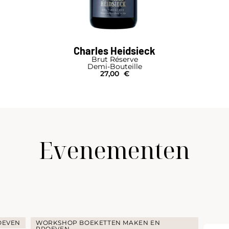
Charles Heidsieck
Brut Réserve
Demi-Bouteille
27,00
€
Evenementen
OEVEN
WORKSHOP BOEKETTEN MAKEN EN
PROEVEN