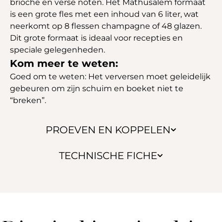
brioche en verse noten. Het Mathusalem formaat
is een grote fles met een inhoud van 6 liter, wat
neerkomt op 8 flessen champagne of 48 glazen.
Dit grote formaat is ideaal voor recepties en
speciale gelegenheden.
Kom meer te weten:
Goed om te weten: Het verversen moet geleidelijk
gebeuren om zijn schuim en boeket niet te
“breken”.
PROEVEN EN KOPPELEN
TECHNISCHE FICHE