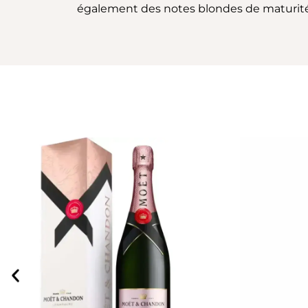
également des notes blondes de maturité te