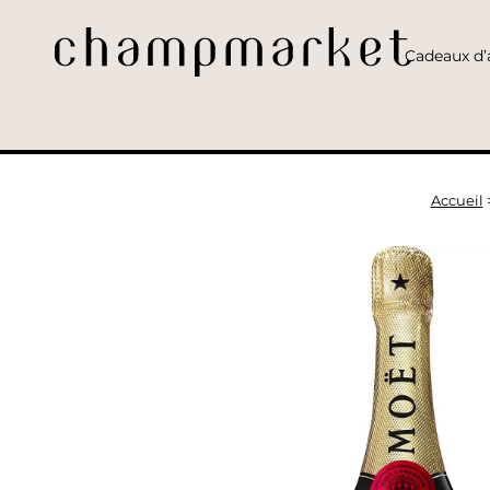
Cadeaux d’a
Accueil