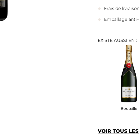
Frais de livrais
Emballage anti-
EXISTE AUSSI EN :
Bouteille
VOIR TOUS LE