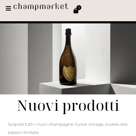
0
Nuovi prodotti
Scoprite tutti i nuovi champagne: nuove vintage, cuvées rare,
edizioni limitate.