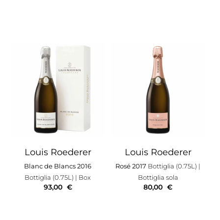
Louis Roederer
Louis Roederer
Blanc de Blancs 2016
Rosé 2017
Bottiglia (0.75L)
|
Bottiglia (0.75L)
| Box
Bottiglia sola
93,00
€
80,00
€