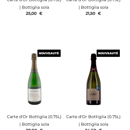
| Bottiglia sola
| Bottiglia sola
25,00
€
21,50
€
NOUVEAUTÉ
NOUVEAUTÉ
NOUVEAUTÉ
NOUVEAUTÉ
Carte d'Or
Bottiglia (0.75L)
Carte d'Or
Bottiglia (0.75L)
| Bottiglia sola
| Bottiglia sola