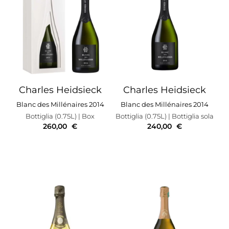
Charles Heidsieck
Charles Heidsieck
Blanc des Millénaires 2014
Blanc des Millénaires 2014
Bottiglia (0.75L)
| Box
Bottiglia (0.75L)
| Bottiglia sola
260,00
€
240,00
€