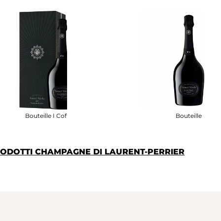
Bouteille I Coffret
Bouteille
PRODOTTI CHAMPAGNE DI LAURENT-PERRIER