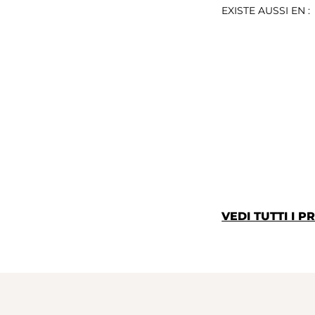
EXISTE AUSSI EN :
VEDI TUTTI I 