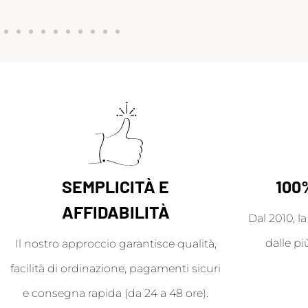
SEMPLICITÀ E
100
AFFIDABILITÀ
Dal 2010, l
dalle pi
Il nostro approccio garantisce qualità,
facilità di ordinazione, pagamenti sicuri
e consegna rapida (da 24 a 48 ore).