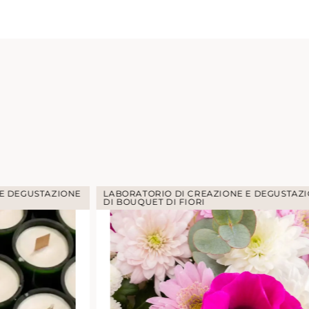
 E DEGUSTAZIONE
LABORATORIO DI CREAZIONE E DEGUSTAZ
DI BOUQUET DI FIORI