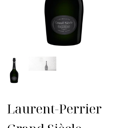
Laurent-Perrier