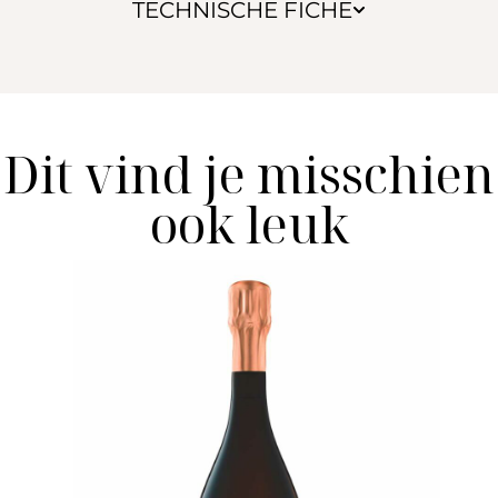
TECHNISCHE FICHE
Dit vind je misschien
ook leuk