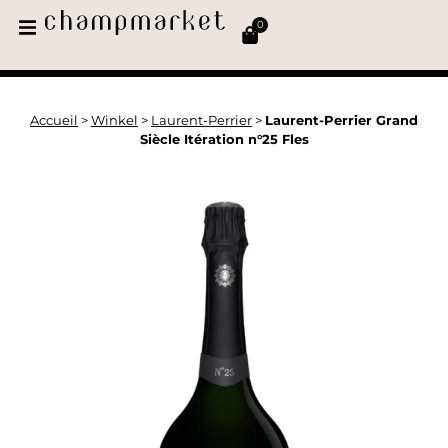
0
Accueil
>
Winkel
>
Laurent-Perrier
>
Laurent-Perrier Grand
Siècle Itération n°25 Fles