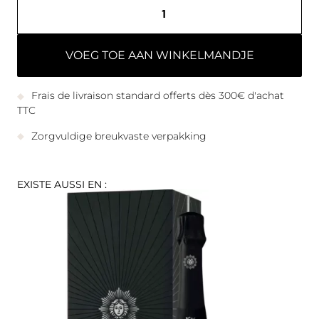
VOEG TOE AAN WINKELMANDJE
Frais de livraison standard offerts dès 300€ d'achat
TTC
Zorgvuldige breukvaste verpakking
EXISTE AUSSI EN :