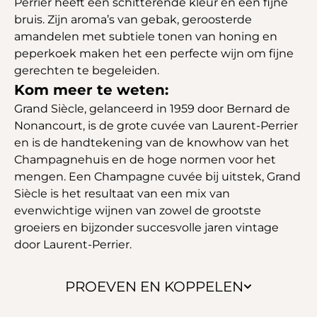
Perrier heeft een schitterende kleur en een fijne
bruis. Zijn aroma’s van gebak, geroosterde
amandelen met subtiele tonen van honing en
peperkoek maken het een perfecte wijn om fijne
gerechten te begeleiden.
Kom meer te weten:
Grand Siècle, gelanceerd in 1959 door Bernard de
Nonancourt, is de grote cuvée van Laurent-Perrier
en is de handtekening van de knowhow van het
Champagnehuis en de hoge normen voor het
mengen. Een Champagne cuvée bij uitstek, Grand
Siècle is het resultaat van een mix van
evenwichtige wijnen van zowel de grootste
groeiers en bijzonder succesvolle jaren vintage
door Laurent-Perrier.
PROEVEN EN KOPPELEN