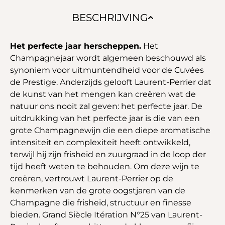
BESCHRIJVING
Het perfecte jaar herscheppen.
Het
Champagnejaar wordt algemeen beschouwd als
synoniem voor uitmuntendheid voor de Cuvées
de Prestige. Anderzijds gelooft Laurent-Perrier dat
de kunst van het mengen kan creëren wat de
natuur ons nooit zal geven: het perfecte jaar. De
uitdrukking van het perfecte jaar is die van een
grote Champagnewijn die een diepe aromatische
intensiteit en complexiteit heeft ontwikkeld,
terwijl hij zijn frisheid en zuurgraad in de loop der
tijd heeft weten te behouden. Om deze wijn te
creëren, vertrouwt Laurent-Perrier op de
kenmerken van de grote oogstjaren van de
Champagne die frisheid, structuur en finesse
bieden. Grand Siècle Itération N°25 van Laurent-