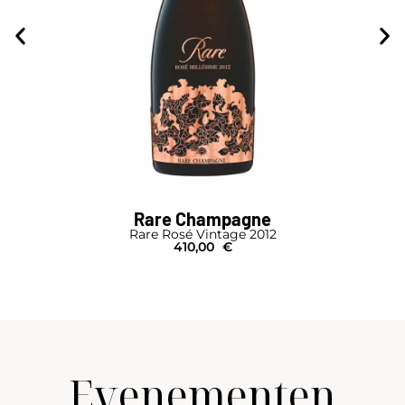
Rare Champagne
Rare Rosé Vintage 2012
410,00
€
Evenementen