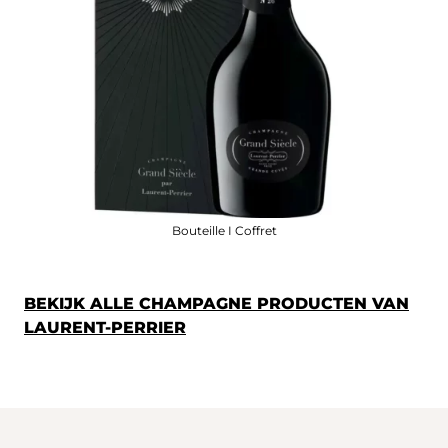
Bouteille I Coffret
BEKIJK ALLE CHAMPAGNE PRODUCTEN VAN
LAURENT-PERRIER