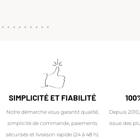
SIMPLICITÉ ET FIABILITÉ
100
Notre démarche vous garantit qualité,
Depuis 2010,
simplicité de commande, paiements
issue des pl
sécurisés et livraison rapide (24 à 48 h).