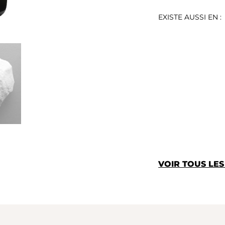
EXISTE AUSSI EN :
VOIR TOUS LE