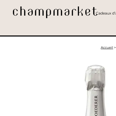
Cadeaux d’a
Accueil