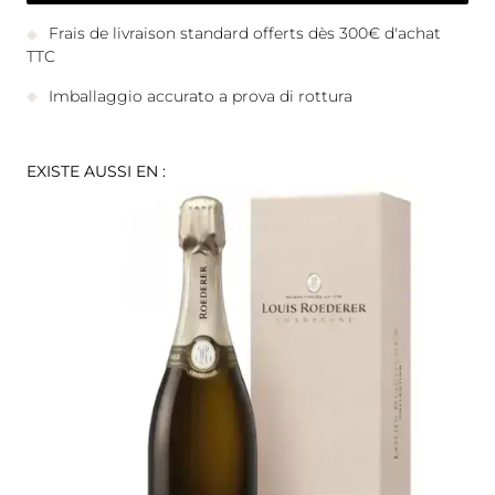
Frais de livraison standard offerts dès 300€ d'achat
TTC
Imballaggio accurato a prova di rottura
EXISTE AUSSI EN :