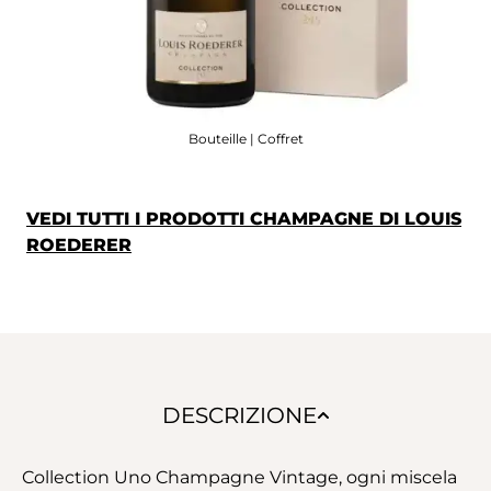
Bouteille | Coffret
VEDI TUTTI I PRODOTTI CHAMPAGNE DI LOUIS
ROEDERER
DESCRIZIONE
Collection Uno Champagne Vintage, ogni miscela