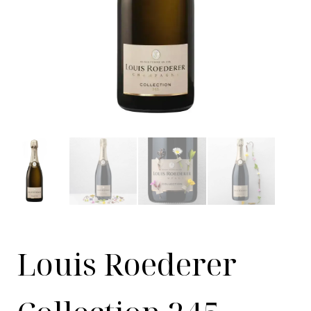
Louis Roederer