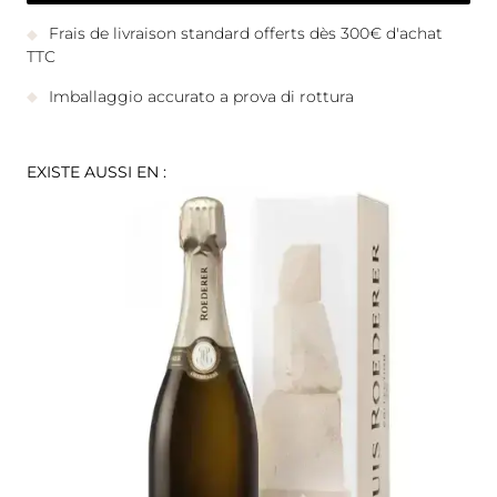
Frais de livraison standard offerts dès 300€ d'achat
TTC
Imballaggio accurato a prova di rottura
EXISTE AUSSI EN :