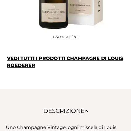
Bouteille | Étui
VEDI TUTTI I PRODOTTI CHAMPAGNE DI LOUIS
ROEDERER
DESCRIZIONE
Uno Champagne Vintage, ogni miscela di Louis