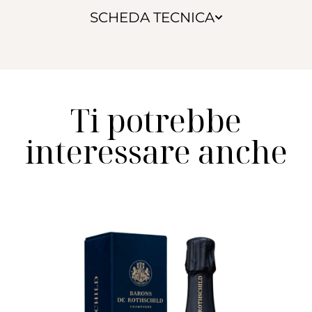
SCHEDA TECNICA
Ti potrebbe
interessare anche