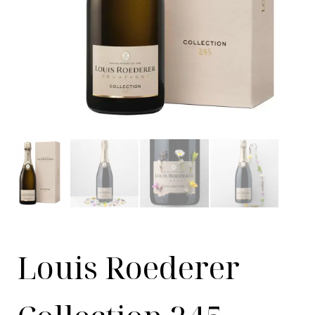
Louis Roederer