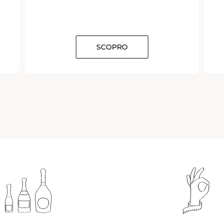
SCOPRO