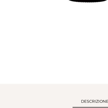
DESCRIZION