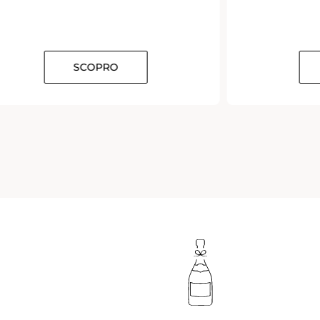
SCOPRO