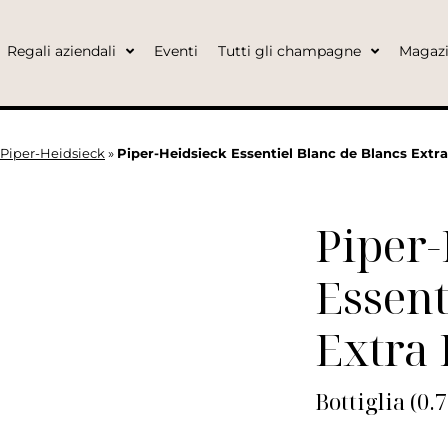
Regali aziendali
Eventi
Tutti gli champagne
Magaz
Piper-Heidsieck
»
Piper-Heidsieck Essentiel Blanc de Blancs Extra
Piper-
Essent
Extra 
Bottiglia (0.