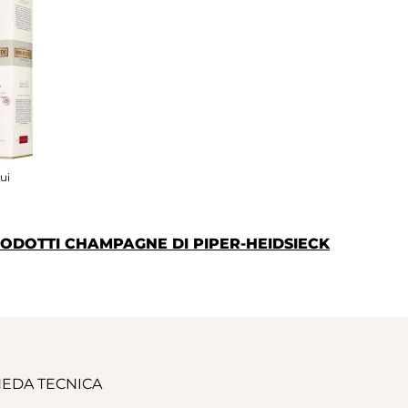
ui
PRODOTTI CHAMPAGNE DI PIPER-HEIDSIECK
EDA TECNICA