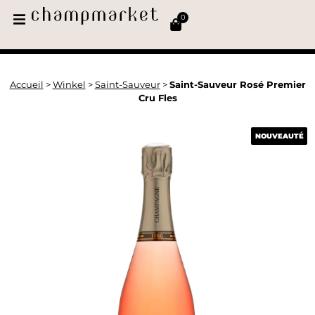
0
Accueil
>
Winkel
>
Saint-Sauveur
>
Saint-Sauveur Rosé Premier
Cru Fles
NOUVEAUTÉ