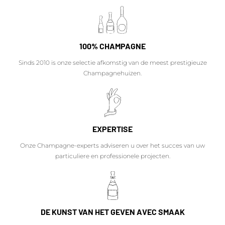
100% CHAMPAGNE
Sinds 2010 is onze selectie afkomstig van de meest prestigieuze
Champagnehuizen.
EXPERTISE
Onze Champagne-experts adviseren u over het succes van uw
particuliere en professionele projecten.
DE KUNST VAN HET GEVEN AVEC SMAAK