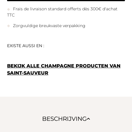
Frais de livraison standard offerts dès 300€ d'achat
TTC
Zorgvuldige breukvaste verpakking
EXISTE AUSSI EN :
BEKIJK ALLE CHAMPAGNE PRODUCTEN VAN
SAINT-SAUVEUR
BESCHRIJVING