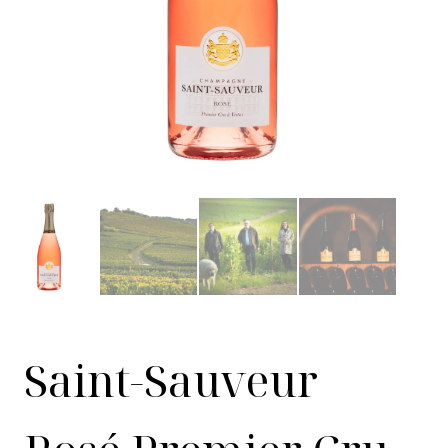
Saint-Sauveur