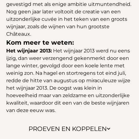
gevestigd met als enige ambitie uitmuntendheid.
Nog geen jaar later voltooit de creatie van een
uitzonderlijke cuvée in het teken van een groots
wijnjaar, zoals de wijnen van hun grootste
Châteaux.
Kom meer te weten:
Het wijnjaar 2013:
Het wijnjaar 2013 werd nu eens
ijzig, dan weer verzengend gekenmerkt door een
lange winter, gevolgd door een koele lente met
weinig zon. Na hagel en stortregens tot eind juli,
redde de hitte van augustus op miraculeuze wijze
het wijnjaar 2013. De oogst was klein in
hoeveelheid maar van zeldzame en uitzonderlijke
kwaliteit, waardoor dit een van de beste wijnjaren
van deze eeuw was.
PROEVEN EN KOPPELEN