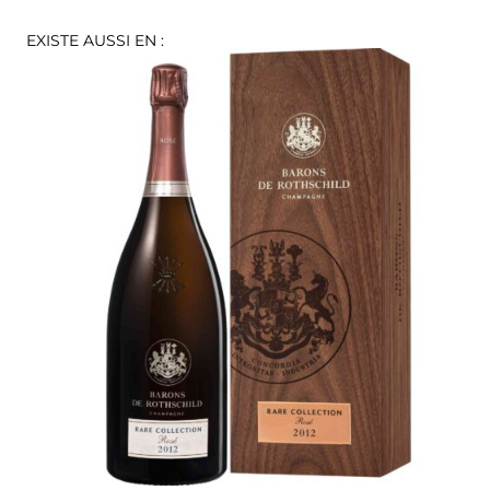
EXISTE AUSSI EN :