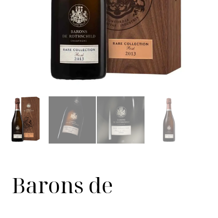
Barons de