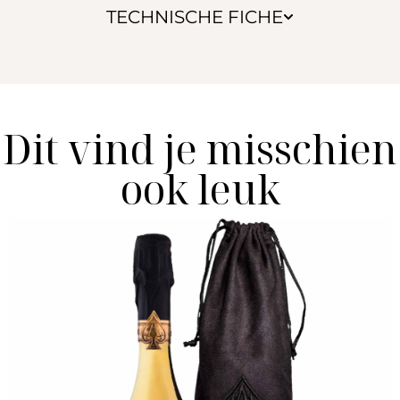
TECHNISCHE FICHE
Dit vind je misschien
ook leuk