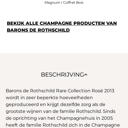
Magnum I Coffret Bois
BEKIJK ALLE CHAMPAGNE PRODUCTEN VAN
BARONS DE ROTHSCHILD
BESCHRIJVING
Barons de Rothschild Rare Collection Rosé 2013
wordt in zeer beperkte hoeveelheden
geproduceerd en krijgt dezelfde zorg als de
grootste wijnen van de familie Rothschild. Sinds
de oprichting van het Champagnehuis in 2005
heeft de familie Rothschild zich in de Champagne