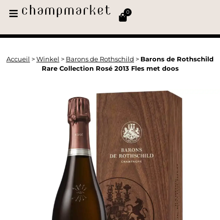
0
Accueil
>
Winkel
>
Barons de Rothschild
>
Barons de Rothschild
Rare Collection Rosé 2013 Fles met doos