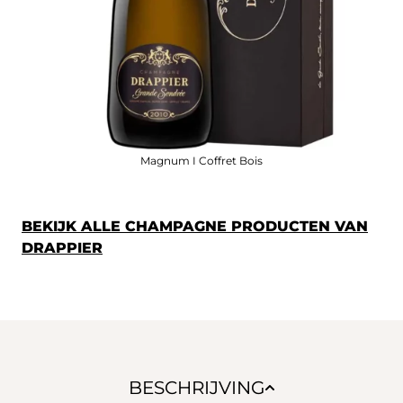
Magnum I Coffret Bois
BEKIJK ALLE CHAMPAGNE PRODUCTEN VAN
DRAPPIER
BESCHRIJVING