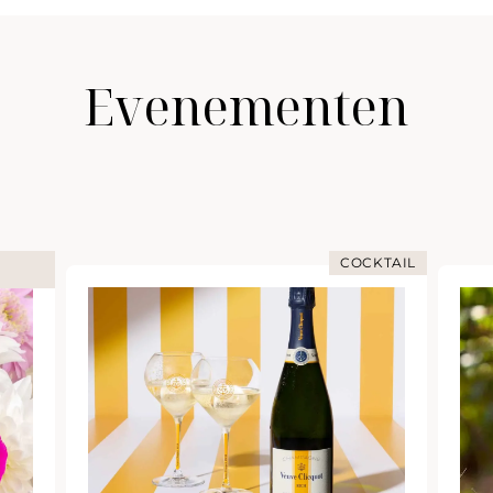
Evenementen
COCKTAIL