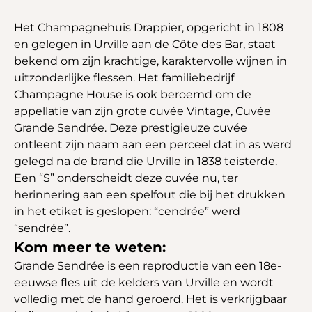
Het Champagnehuis Drappier, opgericht in 1808
en gelegen in Urville aan de Côte des Bar, staat
bekend om zijn krachtige, karaktervolle wijnen in
uitzonderlijke flessen. Het familiebedrijf
Champagne House is ook beroemd om de
appellatie van zijn grote cuvée Vintage, Cuvée
Grande Sendrée. Deze prestigieuze cuvée
ontleent zijn naam aan een perceel dat in as werd
gelegd na de brand die Urville in 1838 teisterde.
Een “S” onderscheidt deze cuvée nu, ter
herinnering aan een spelfout die bij het drukken
in het etiket is geslopen: “cendrée” werd
“sendrée”.
Kom meer te weten:
Grande Sendrée is een reproductie van een 18e-
eeuwse fles uit de kelders van Urville en wordt
volledig met de hand geroerd. Het is verkrijgbaar