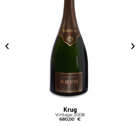
Krug
Vintage 2008
680,00
€