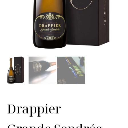
Drappier