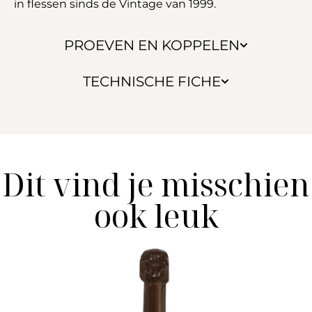
in flessen sinds de Vintage van 1999.
PROEVEN EN KOPPELEN
TECHNISCHE FICHE
Dit vind je misschien
ook leuk