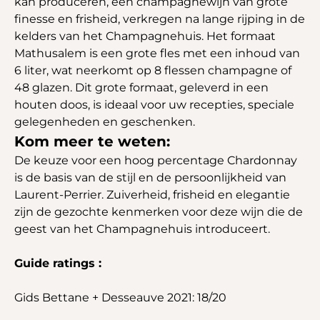
kan produceren, een champagnewijn van grote
finesse en frisheid, verkregen na lange rijping in de
kelders van het Champagnehuis. Het formaat
Mathusalem is een grote fles met een inhoud van
6 liter, wat neerkomt op 8 flessen champagne of
48 glazen. Dit grote formaat, geleverd in een
houten doos, is ideaal voor uw recepties, speciale
gelegenheden en geschenken.
Kom meer te weten:
De keuze voor een hoog percentage Chardonnay
is de basis van de stijl en de persoonlijkheid van
Laurent-Perrier. Zuiverheid, frisheid en elegantie
zijn de gezochte kenmerken voor deze wijn die de
geest van het Champagnehuis introduceert.
Guide ratings :
Gids Bettane + Desseauve 2021: 18/20