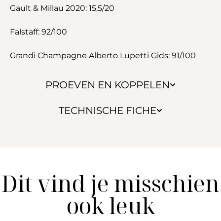
Gault & Millau 2020: 15,5/20
Falstaff: 92/100
Grandi Champagne Alberto Lupetti Gids: 91/100
PROEVEN EN KOPPELEN
TECHNISCHE FICHE
Dit vind je misschien
ook leuk