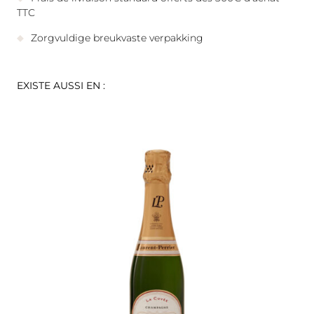
TTC
Zorgvuldige breukvaste verpakking
EXISTE AUSSI EN :