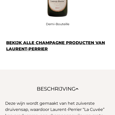
Demi-Bouteille
BEKIJK ALLE CHAMPAGNE PRODUCTEN VAN
LAURENT-PERRIER
BESCHRIJVING
Deze wijn wordt gemaakt van het zuiverste
druivensap, waardoor Laurent-Perrier “La Cuvée”