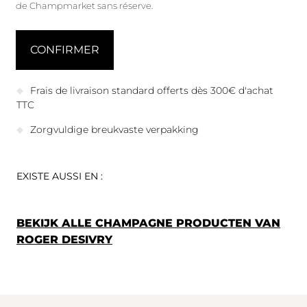
de Champmarket sans réserve.
Frais de livraison standard offerts dès 300€ d'achat
TTC
Zorgvuldige breukvaste verpakking
EXISTE AUSSI EN :
BEKIJK ALLE CHAMPAGNE PRODUCTEN VAN
ROGER DESIVRY