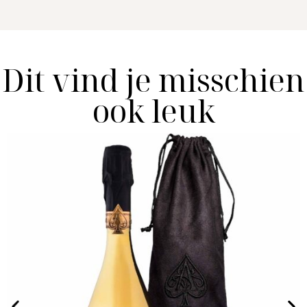
Dit vind je misschien
ook leuk