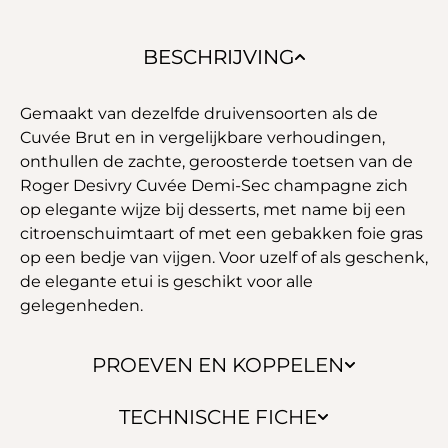
BESCHRIJVING
Gemaakt van dezelfde druivensoorten als de
Cuvée Brut en in vergelijkbare verhoudingen,
onthullen de zachte, geroosterde toetsen van de
Roger Desivry Cuvée Demi-Sec champagne zich
op elegante wijze bij desserts, met name bij een
citroenschuimtaart of met een gebakken foie gras
op een bedje van vijgen. Voor uzelf of als geschenk,
de elegante etui is geschikt voor alle
gelegenheden.
PROEVEN EN KOPPELEN
TECHNISCHE FICHE