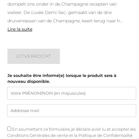
dompelt ons onder in de Champagne recepten van
weleer. De cuvée Demi-Sec, gemaakt van de drie
druivenrassen van de Champagne, keert terug naar h
...
Lire la suite
UITVERKOCHT
Je souhaite être informé(e) lorsque le produit sera à
nouveau disponible.
En soumettant ce formulaire, je déclare avoir lu et accepter les
Conditions Générales de vente
et
la Politique de Confidentialité