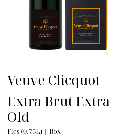
Veuve Clicquot
Extra Brut Extra
Old
Fles (0.75L) | Box