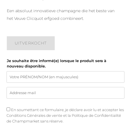
Een absoluut innovatieve champagne die het beste van
het Veuve Clicquot erfgoed combineert.
UITVERKOCHT
Je souhaite être informé(e) lorsque le produit sera à
nouveau disponible.
En soumettant ce formulaire, je déclare avoir lu et accepter les
Conditions Générales de vente
et
la Politique de Confidentialité
de Champmarket sans réserve.