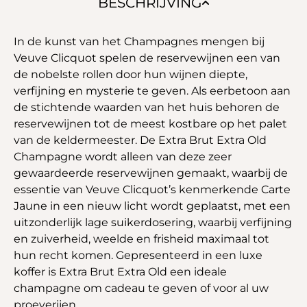
BESCHRIJVING
In de kunst van het Champagnes mengen bij
Veuve Clicquot spelen de reservewijnen een van
de nobelste rollen door hun wijnen diepte,
verfijning en mysterie te geven. Als eerbetoon aan
de stichtende waarden van het huis behoren de
reservewijnen tot de meest kostbare op het palet
van de keldermeester. De Extra Brut Extra Old
Champagne wordt alleen van deze zeer
gewaardeerde reservewijnen gemaakt, waarbij de
essentie van Veuve Clicquot’s kenmerkende Carte
Jaune in een nieuw licht wordt geplaatst, met een
uitzonderlijk lage suikerdosering, waarbij verfijning
en zuiverheid, weelde en frisheid maximaal tot
hun recht komen. Gepresenteerd in een luxe
koffer is Extra Brut Extra Old een ideale
champagne om cadeau te geven of voor al uw
proeverijen.