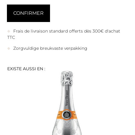
Frais de livraison standard offerts dès 300€ d'achat
TTC
Zorgvuldige breukvaste verpakking
EXISTE AUSSI EN :