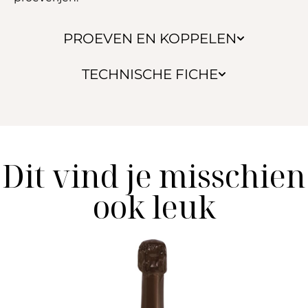
PROEVEN EN KOPPELEN
TECHNISCHE FICHE
Dit vind je misschien
ook leuk