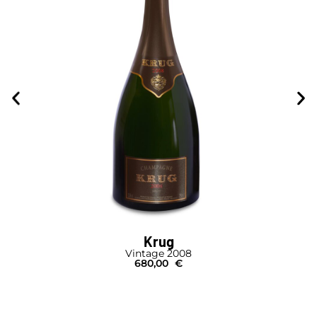
Krug
Vintage 2008
680,00
€