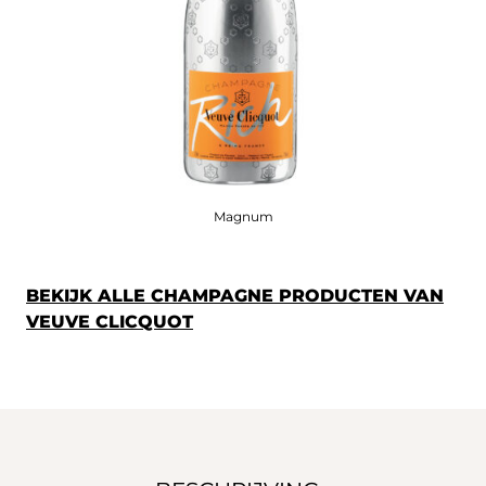
Magnum
BEKIJK ALLE CHAMPAGNE PRODUCTEN VAN
VEUVE CLICQUOT