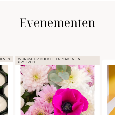
Evenementen
OEVEN
WORKSHOP BOEKETTEN MAKEN EN
PROEVEN