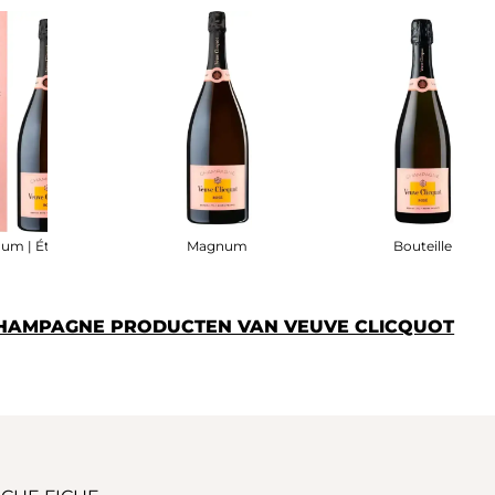
um | Étui
Magnum
Bouteille
CHAMPAGNE PRODUCTEN VAN VEUVE CLICQUOT