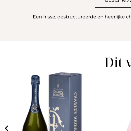
BESCHRIJ
Een frisse, gestructureerde en heerlijke
Dit 