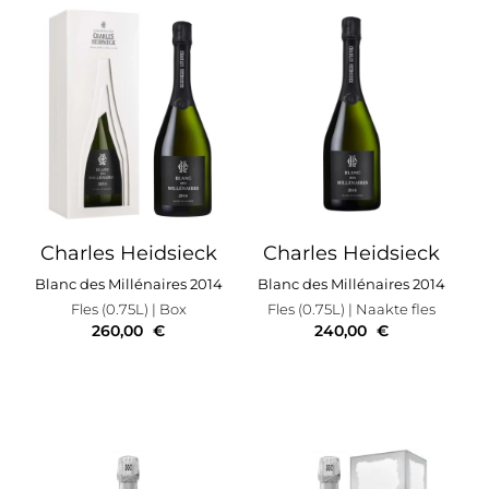
Charles Heidsieck
Charles Heidsieck
Blanc des Millénaires 2014
Blanc des Millénaires 2014
Fles (0.75L)
| Box
Fles (0.75L)
| Naakte fles
260,00
€
240,00
€