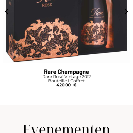
Rare Champagne
Rare Rosé Vintage 2012
Bouteille I Coffret
420,00
€
Evenementen