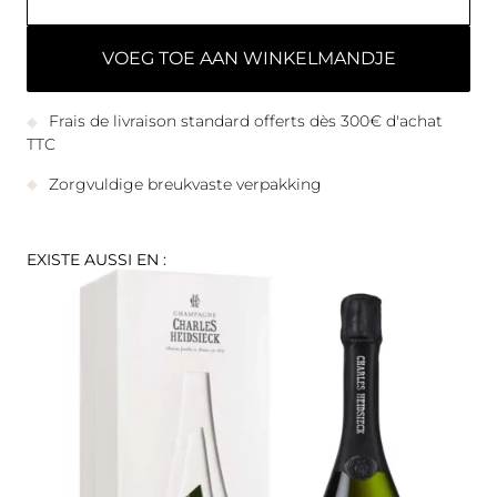
VOEG TOE AAN WINKELMANDJE
Frais de livraison standard offerts dès 300€ d'achat
TTC
Zorgvuldige breukvaste verpakking
EXISTE AUSSI EN :