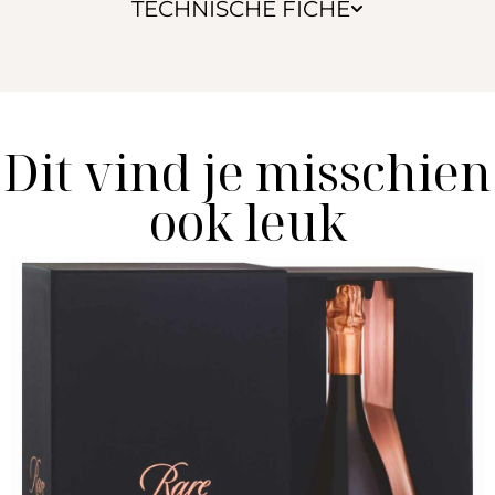
TECHNISCHE FICHE
Dit vind je misschien
ook leuk