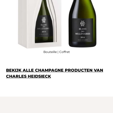
Bouteille | Coffret
BEKIJK ALLE CHAMPAGNE PRODUCTEN VAN
CHARLES HEIDSIECK