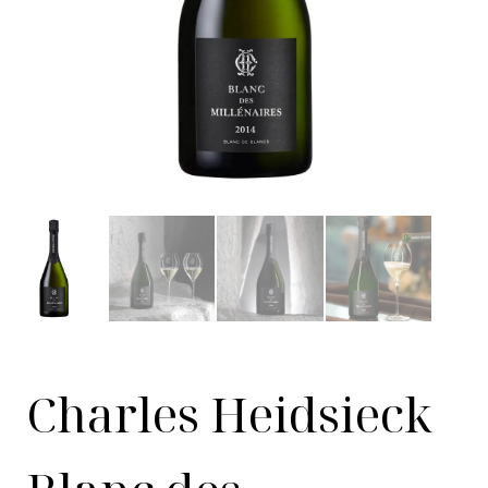
Charles Heidsieck