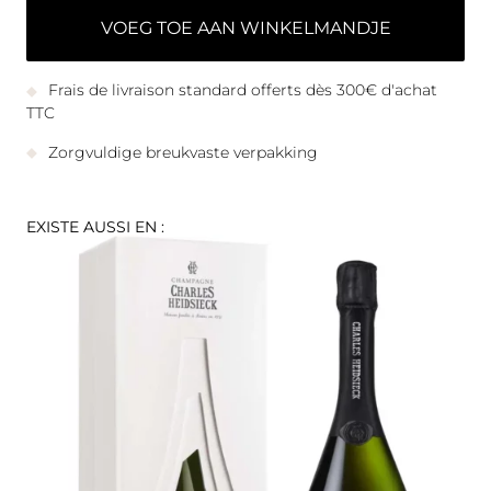
VOEG TOE AAN WINKELMANDJE
Frais de livraison standard offerts dès 300€ d'achat
TTC
Zorgvuldige breukvaste verpakking
EXISTE AUSSI EN :