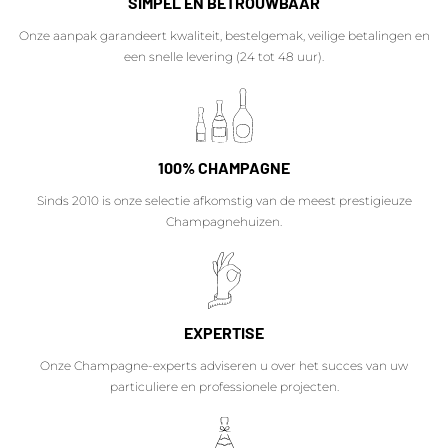
SIMPEL EN BETROUWBAAR
Onze aanpak garandeert kwaliteit, bestelgemak, veilige betalingen en
een snelle levering (24 tot 48 uur).
100% CHAMPAGNE
Sinds 2010 is onze selectie afkomstig van de meest prestigieuze
Champagnehuizen.
EXPERTISE
Onze Champagne-experts adviseren u over het succes van uw
particuliere en professionele projecten.