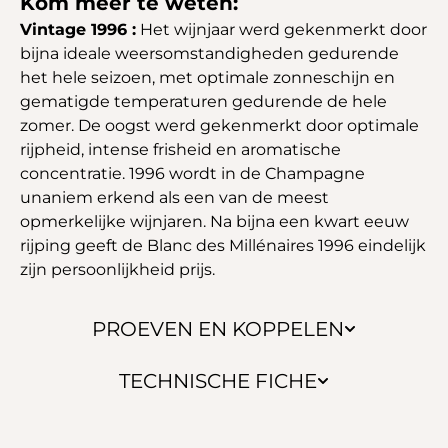
Kom meer te weten:
Vintage 1996 :
Het wijnjaar werd gekenmerkt door
bijna ideale weersomstandigheden gedurende
het hele seizoen, met optimale zonneschijn en
gematigde temperaturen gedurende de hele
zomer. De oogst werd gekenmerkt door optimale
rijpheid, intense frisheid en aromatische
concentratie. 1996 wordt in de Champagne
unaniem erkend als een van de meest
opmerkelijke wijnjaren. Na bijna een kwart eeuw
rijping geeft de Blanc des Millénaires 1996 eindelijk
zijn persoonlijkheid prijs.
PROEVEN EN KOPPELEN
TECHNISCHE FICHE