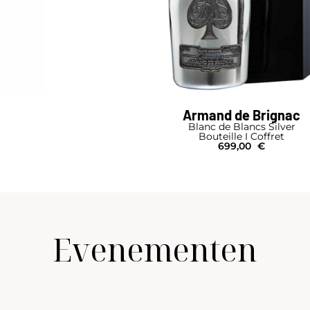
Armand de Brignac
Blanc de Blancs Silver
Bouteille I Coffret
699,00
€
Evenementen