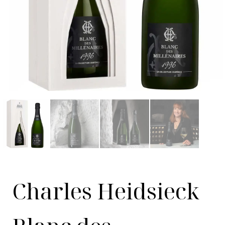
Charles Heidsieck