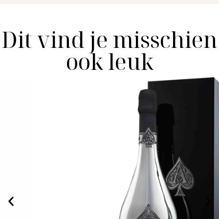
Dit vind je misschien
ook leuk