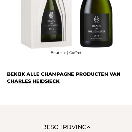
Bouteille | Coffret
BEKIJK ALLE CHAMPAGNE PRODUCTEN VAN
CHARLES HEIDSIECK
BESCHRIJVING