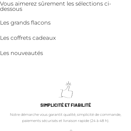
Vous aimerez sûrement les sélections ci-
dessous
Les grands flacons
Les coffrets cadeaux
Les nouveautés
SIMPLICITÉ ET FIABILITÉ
Notre démarche vous garantit qualité, simplicité de commande,
paiements sécurisés et livraison rapide (24 à 48 h).