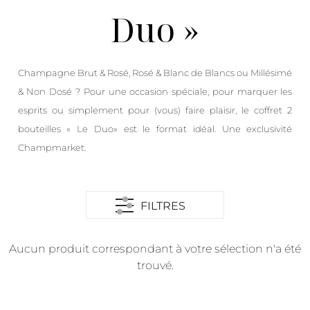
Duo »
Champagne Brut & Rosé, Rosé & Blanc de Blancs ou Millésimé
& Non Dosé ? Pour une occasion spéciale, pour marquer les
esprits ou simplement pour (vous) faire plaisir, le coffret 2
bouteilles « Le Duo» est le format idéal. Une exclusivité
Champmarket.
FILTRES
Aucun produit correspondant à votre sélection n'a été
trouvé.