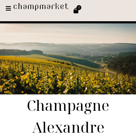
0
Champagne
Alexandre