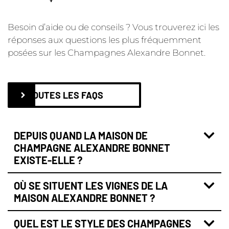
Besoin d’aide ou de conseils ? Vous trouverez ici les
réponses aux questions les plus fréquemment
posées sur les Champagnes Alexandre Bonnet.
TOUTES LES FAQS
DEPUIS QUAND LA MAISON DE
CHAMPAGNE ALEXANDRE BONNET
EXISTE-ELLE ?
OÙ SE SITUENT LES VIGNES DE LA
MAISON ALEXANDRE BONNET ?
QUEL EST LE STYLE DES CHAMPAGNES