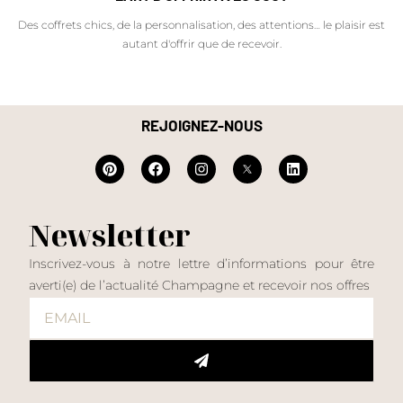
Des coffrets chics, de la personnalisation, des attentions… le plaisir est
autant d'offrir que de recevoir.
REJOIGNEZ-NOUS
Newsletter
Inscrivez-vous à notre lettre d’informations pour être
averti(e) de l’actualité Champagne et recevoir nos offres