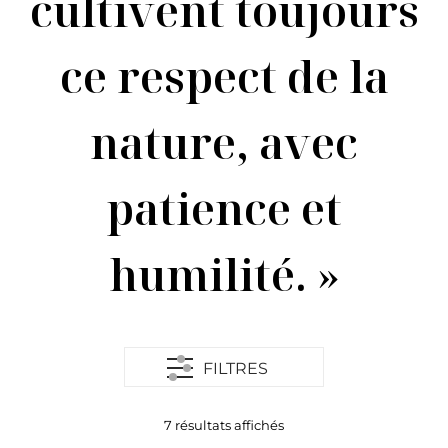
cultivent toujours
ce respect de la
nature, avec
patience et
humilité. »
FILTRES
7 résultats affichés