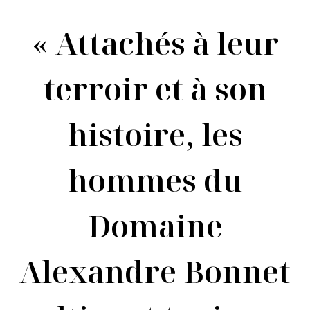
« Attachés à leur
terroir et à son
histoire, les
hommes du
Domaine
Alexandre Bonnet