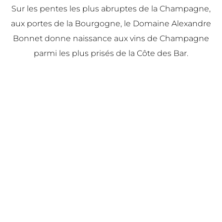
Sur les pentes les plus abruptes de la Champagne,
aux portes de la Bourgogne, le Domaine Alexandre
Bonnet donne naissance aux vins de Champagne
parmi les plus prisés de la Côte des Bar.
Le domaine