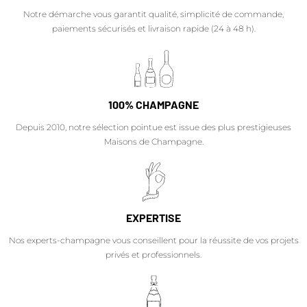
Notre démarche vous garantit qualité, simplicité de commande,
paiements sécurisés et livraison rapide (24 à 48 h).
100% CHAMPAGNE
Depuis 2010, notre sélection pointue est issue des plus prestigieuses
Maisons de Champagne.
EXPERTISE
Nos experts-champagne vous conseillent pour la réussite de vos projets
privés et professionnels.