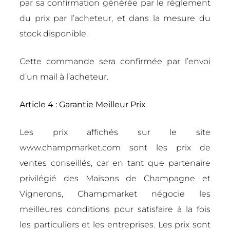
par sa confirmation générée par le règlement
du prix par l’acheteur, et dans la mesure du
stock disponible.
Cette commande sera confirmée par l’envoi
d’un mail à l’acheteur.
Article 4 : Garantie Meilleur Prix
Les prix affichés sur le site
www.champmarket.com sont les prix de
ventes conseillés, car en tant que partenaire
privilégié des Maisons de Champagne et
Vignerons, Champmarket négocie les
meilleures conditions pour satisfaire à la fois
les particuliers et les entreprises. Les prix sont