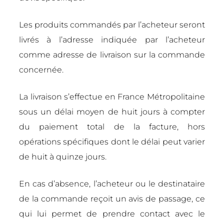
Les produits commandés par l’acheteur seront
livrés à l’adresse indiquée par l’acheteur
comme adresse de livraison sur la commande
concernée.
La livraison s’effectue en France Métropolitaine
sous un délai moyen de huit jours à compter
du paiement total de la facture, hors
opérations spécifiques dont le délai peut varier
de huit à quinze jours.
En cas d’absence, l’acheteur ou le destinataire
de la commande reçoit un avis de passage, ce
qui lui permet de prendre contact avec le