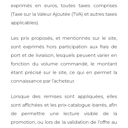
exprimés en euros, toutes taxes comprises
(Taxe sur la Valeur Ajoutée (TVA) et autres taxes
applicables).
Les prix proposés, et mentionnés sur le site,
sont exprimés hors participation aux frais de
port et de livraison, lesquels peuvent varier en
fonction du volume commandé, le montant
étant précisé sur le site, ce qui en permet la
connaissance par l’acheteur.
Lorsque des remises sont appliquées, elles
sont affichées et les prix-catalogue barrés, afin
de permettre une lecture visible de la
promotion, ou lors de la validation de l’offre au