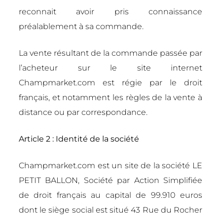
reconnait avoir pris connaissance
préalablement à sa commande.
La vente résultant de la commande passée par
l’acheteur sur le site internet
Champmarket.com est régie par le droit
français, et notamment les règles de la vente à
distance ou par correspondance.
Article 2 : Identité de la société
Champmarket.com est un site de la société LE
PETIT BALLON, Société par Action Simplifiée
de droit français au capital de 99.910 euros
dont le siège social est situé 43 Rue du Rocher