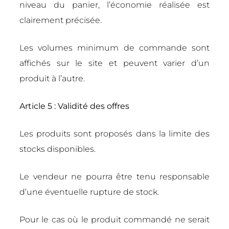
niveau du panier, l’économie réalisée est
clairement précisée.
Les volumes minimum de commande sont
affichés sur le site et peuvent varier d’un
produit à l’autre.
Article 5 : Validité des offres
Les produits sont proposés dans la limite des
stocks disponibles.
Le vendeur ne pourra être tenu responsable
d’une éventuelle rupture de stock.
Pour le cas où le produit commandé ne serait