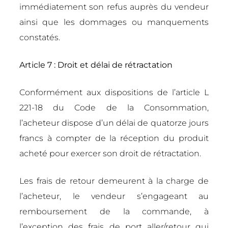
immédiatement son refus auprès du vendeur
ainsi que les dommages ou manquements
constatés.
Article 7 : Droit et délai de rétractation
Conformément aux dispositions de l’article L
221-18 du Code de la Consommation,
l’acheteur dispose d’un délai de quatorze jours
francs à compter de la réception du produit
acheté pour exercer son droit de rétractation.
Les frais de retour demeurent à la charge de
l’acheteur, le vendeur s’engageant au
remboursement de la commande, à
l’exception des frais de port aller/retour qui