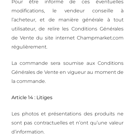
Pour être informé de ces éventuelles
modifications, le vendeur conseille à
l’acheteur, et de manière générale à tout
utilisateur, de relire les Conditions Générales
de Vente du site internet Champmarket.com
régulièrement.
La commande sera soumise aux Conditions
Générales de Vente en vigueur au moment de
la commande.
Article 14 : Litiges
Les photos et présentations des produits ne
sont pas contractuelles et n’ont qu’une valeur
d’information.