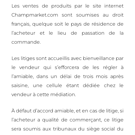
Les ventes de produits par le site internet
Champmarket.com sont soumises au droit
français, quelque soit le pays de résidence de
l’acheteur et le lieu de passation de la
commande.
Les litiges sont accueillis avec bienveillance par
le vendeur qui s’efforcera de les régler à
l’amiable, dans un délai de trois mois après
saisine, une cellule étant dédiée chez le
vendeur à cette médiation.
À défaut d’accord amiable, et en cas de litige, si
l’acheteur a qualité de commerçant, ce litige
sera soumis aux tribunaux du siège social du