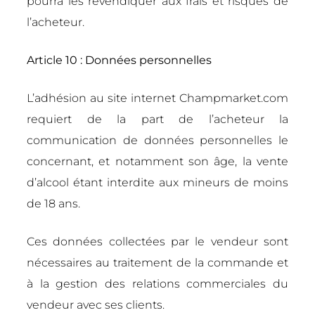
pourra les revendiquer aux frais et risques de
l’acheteur.
Article 10 : Données personnelles
L’adhésion au site internet Champmarket.com
requiert de la part de l’acheteur la
communication de données personnelles le
concernant, et notamment son âge, la vente
d’alcool étant interdite aux mineurs de moins
de 18 ans.
Ces données collectées par le vendeur sont
nécessaires au traitement de la commande et
à la gestion des relations commerciales du
vendeur avec ses clients.