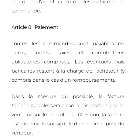
charge de l’acheteur ou du destinataire de la
commande.
Article 8 : Paiement
Toutes les commandes sont payables en
euros, toutes taxes et contributions
obligatoires comprises. Les éventuels frais
bancaires restent à la charge de l’acheteur (y
compris dans le cas d’un remboursement).
Dans la mesure du possible, la facture
téléchargeable sera mise à disposition par le
vendeur sur le compte client. Sinon, la facture
est disponible sur simple demande auprès du
vendeur.