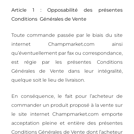
Article 1 : Opposabilité des présentes
Conditions Générales de Vente
Toute commande passée par le biais du site
internet Champmarket.com ainsi
qu’éventuellement par fax ou correspondance,
est régie par les présentes Conditions
Générales de Vente dans leur intégralité,
quelque soit le lieu de livraison.
En conséquence, le fait pour l’acheteur de
commander un produit proposé à la vente sur
le site internet Champmarket.com emporte
acceptation pleine et entière des présentes
Conditions Générales de Vente dont l’acheteur