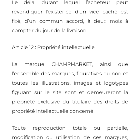
Le délai durant lequel l’acheteur peut
revendiquer l’existence d’un vice caché est
fixé, d’un commun accord, à deux mois à
compter du jour de la livraison.
Article 12 : Propriété intellectuelle
La marque CHAMPMARKET, ainsi que
l’ensemble des marques, figuratives ou non et
toutes les illustrations, images et logotypes
figurant sur le site sont et demeureront la
propriété exclusive du titulaire des droits de
propriété intellectuelle concerné.
Toute reproduction totale ou partielle,
modification ou utilisation de ces marques,