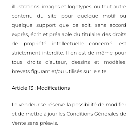
illustrations, images et logotypes, ou tout autre
contenu du site pour quelque motif ou
quelque support que ce soit, sans accord
exprès, écrit et préalable du titulaire des droits
de propriété intellectuelle concerné, est
strictement interdite. Il en est de même pour
tous droits d’auteur, dessins et modèles,
brevets figurant et/ou utilisés sur le site.
Article 13 : Modifications
Le vendeur se réserve la possibilité de modifier
et de mettre à jour les Conditions Générales de
Vente sans préavis.