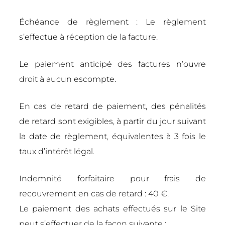
Échéance de règlement : Le règlement
s’effectue à réception de la facture.
Le paiement anticipé des factures n’ouvre
droit à aucun escompte.
En cas de retard de paiement, des pénalités
de retard sont exigibles, à partir du jour suivant
la date de règlement, équivalentes à 3 fois le
taux d’intérêt légal.
Indemnité forfaitaire pour frais de
recouvrement en cas de retard : 40 €.
Le paiement des achats effectués sur le Site
peut s’effectuer de la façon suivante :