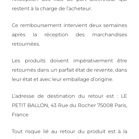
restent à la charge de l’acheteur.
Ce remboursement intervient deux semaines
après la réception des marchandises
retournées.
Les produits doivent impérativement être
retournés dans un parfait état de revente, dans
leur état et avec leur emballage d’origine.
L’adresse de destination du retour est : LE
PETIT BALLON, 43 Rue du Rocher 75008 Paris,
France
Tout risque lié au retour du produit est à la