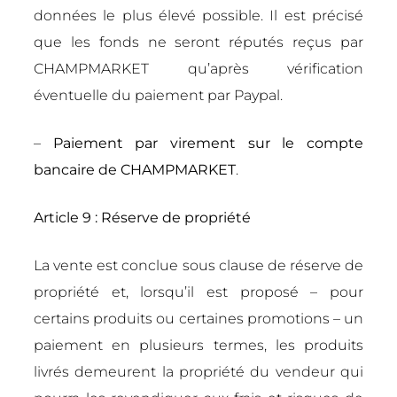
données le plus élevé possible. Il est précisé
que les fonds ne seront réputés reçus par
CHAMPMARKET qu’après vérification
éventuelle du paiement par Paypal.
–
Paiement par virement sur le compte
bancaire de CHAMPMARKET
.
Article 9 : Réserve de propriété
La vente est conclue sous clause de réserve de
propriété et, lorsqu’il est proposé – pour
certains produits ou certaines promotions – un
paiement en plusieurs termes, les produits
livrés demeurent la propriété du vendeur qui