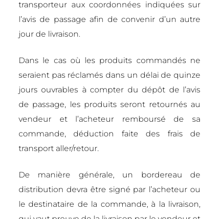
transporteur aux coordonnées indiquées sur
l’avis de passage afin de convenir d’un autre
jour de livraison.
Dans le cas où les produits commandés ne
seraient pas réclamés dans un délai de quinze
jours ouvrables à compter du dépôt de l’avis
de passage, les produits seront retournés au
vendeur et l’acheteur remboursé de sa
commande, déduction faite des frais de
transport aller/retour.
De manière générale, un bordereau de
distribution devra être signé par l’acheteur ou
le destinataire de la commande, à la livraison,
qui vaut preuve de la livraison par le vendeur et