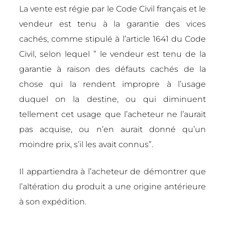
La vente est régie par le Code Civil français et le
vendeur est tenu à la garantie des vices
cachés, comme stipulé à l’article 1641 du Code
Civil, selon lequel ” le vendeur est tenu de la
garantie à raison des défauts cachés de la
chose qui la rendent impropre à l’usage
duquel on la destine, ou qui diminuent
tellement cet usage que l’acheteur ne l’aurait
pas acquise, ou n’en aurait donné qu’un
moindre prix, s’il les avait connus”.
Il appartiendra à l’acheteur de démontrer que
l’altération du produit a une origine antérieure
à son expédition.