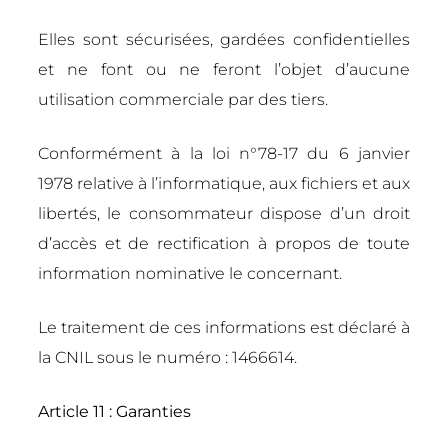
Elles sont sécurisées, gardées confidentielles
et ne font ou ne feront l’objet d’aucune
utilisation commerciale par des tiers.
Conformément à la loi n°78-17 du 6 janvier
1978 relative à l’informatique, aux fichiers et aux
libertés, le consommateur dispose d’un droit
d’accès et de rectification à propos de toute
information nominative le concernant.
Le traitement de ces informations est déclaré à
la CNIL sous le numéro : 1466614.
Article 11 : Garanties