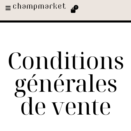
0
Conditions
générales
de vente