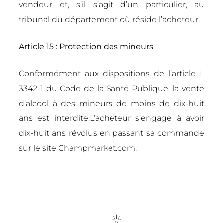
vendeur et, s’il s’agit d’un particulier, au
tribunal du département où réside l’acheteur.
Article 15 : Protection des mineurs
Conformément aux dispositions de l’article L
3342-1 du Code de la Santé Publique, la vente
d’alcool à des mineurs de moins de dix-huit
ans est interdite.L’acheteur s’engage à avoir
dix-huit ans révolus en passant sa commande
sur le site Champmarket.com.