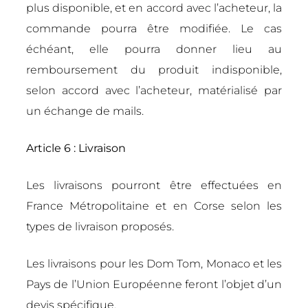
plus disponible, et en accord avec l’acheteur, la
commande pourra être modifiée. Le cas
échéant, elle pourra donner lieu au
remboursement du produit indisponible,
selon accord avec l’acheteur, matérialisé par
un échange de mails.
Article 6 : Livraison
Les livraisons pourront être effectuées en
France Métropolitaine et en Corse selon les
types de livraison proposés.
Les livraisons pour les Dom Tom, Monaco et les
Pays de l’Union Européenne feront l’objet d’un
devis spécifique.