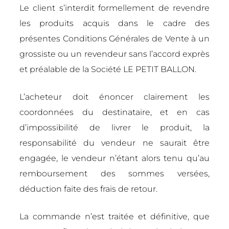
Le client s’interdit formellement de revendre
les produits acquis dans le cadre des
présentes Conditions Générales de Vente à un
grossiste ou un revendeur sans l’accord exprès
et préalable de la Société LE PETIT BALLON.
L’acheteur doit énoncer clairement les
coordonnées du destinataire, et en cas
d’impossibilité de livrer le produit, la
responsabilité du vendeur ne saurait être
engagée, le vendeur n’étant alors tenu qu’au
remboursement des sommes versées,
déduction faite des frais de retour.
La commande n’est traitée et définitive, que