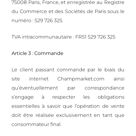
75008 Paris, France, et enregistrée au Registre
du Commerce et des Sociétés de Paris sous le
numéro : 529 726 325.
TVA intracommunautaire : FR51 529 726 325
Article 3 : Commande
Le client passant commande par le biais du
site internet Champmarket.com ainsi
qu’éventuellement par correspondance
s’engage à respecter les obligations
essentielles à savoir que l’opération de vente
doit être réalisée exclusivement en tant que
consommateur final.