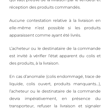
réception des produits commandés.
Aucune contestation relative à la livraison en
elle-même n’est possible si les produits
apparaissent comme ayant été livrés.
L’acheteur ou le destinataire de la commande
est invité à vérifier l’état apparent du colis et
des produits, à la livraison.
En cas d’anomalie (colis endommagé, trace de
liquide, colis ouvert, produits manquants…),
l’acheteur ou le destinataire de la commande
devra impérativement, en présence du
transporteur, refuser la livraison et signaler