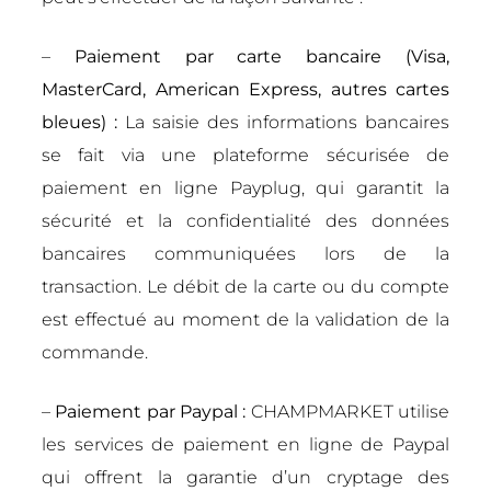
–
Paiement par carte bancaire (Visa,
MasterCard, American Express, autres cartes
bleues) :
La saisie des informations bancaires
se fait via une plateforme sécurisée de
paiement en ligne Payplug, qui garantit la
sécurité et la confidentialité des données
bancaires communiquées lors de la
transaction. Le débit de la carte ou du compte
est effectué au moment de la validation de la
commande.
–
Paiement par Paypal :
CHAMPMARKET utilise
les services de paiement en ligne de Paypal
qui offrent la garantie d’un cryptage des