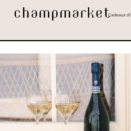
Cadeaux d’a