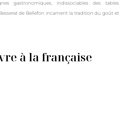
gnes gastronomiques, indissociables des tables
esserat de Bellefon incarnent la tradition du goût et
vre à la française