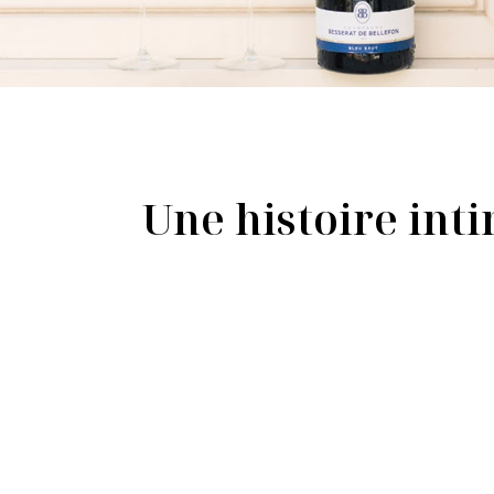
Une histoire inti