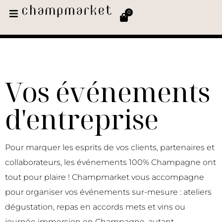
0
Vos événements
d'entreprise
Pour marquer les esprits de vos clients, partenaires et
collaborateurs, les événements 100% Champagne ont
tout pour plaire ! Champmarket vous accompagne
pour organiser vos événements sur-mesure : ateliers
dégustation, repas en accords mets et vins ou
journée immersion en Champagne, autant