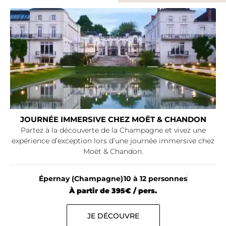
JOURNÉE IMMERSIVE CHEZ MOËT & CHANDON
Partez à la découverte de la Champagne et vivez une
expérience d’exception lors d’une journée immersive chez
Moët & Chandon.
Épernay (Champagne)
10 à 12 personnes
À partir de 395€ / pers.
JE DÉCOUVRE