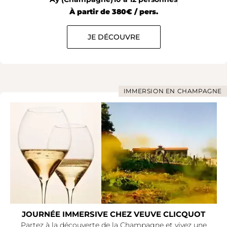
À partir de 380€ / pers.
JE DÉCOUVRE
IMMERSION EN CHAMPAGNE
JOURNÉE IMMERSIVE CHEZ VEUVE CLICQUOT
Partez à la découverte de la Champagne et vivez une