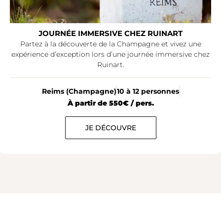
JOURNÉE IMMERSIVE CHEZ RUINART
Partez à la découverte de la Champagne et vivez une
expérience d’exception lors d’une journée immersive chez
Ruinart.
Reims (Champagne)
10 à 12 personnes
À partir de 550€ / pers.
JE DÉCOUVRE