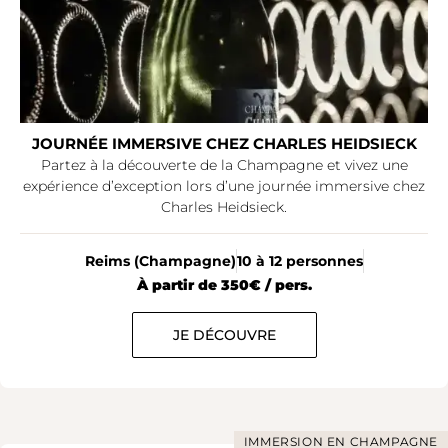
JOURNÉE IMMERSIVE CHEZ CHARLES HEIDSIECK
Partez à la découverte de la Champagne et vivez une
expérience d’exception lors d’une journée immersive chez
Charles Heidsieck.
Reims (Champagne)
10 à 12 personnes
À partir de 350€ / pers.
JE DÉCOUVRE
IMMERSION EN CHAMPAGNE