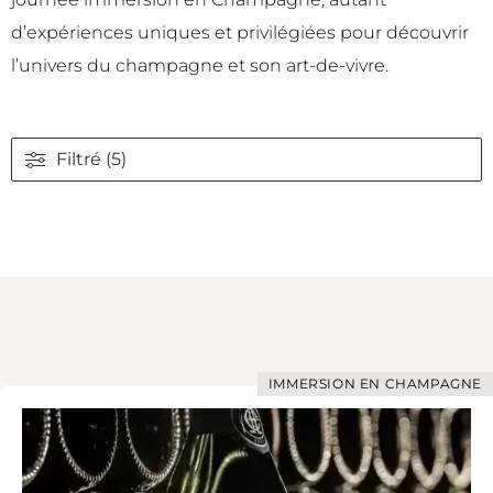
d’expériences uniques et privilégiées pour découvrir
l’univers du champagne et son art-de-vivre.
Filtré (5)
IMMERSION EN CHAMPAGNE