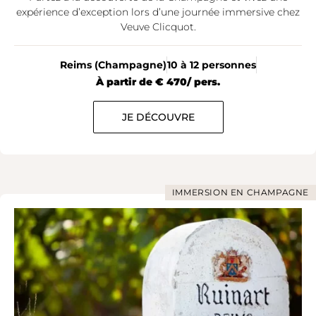
expérience d’exception lors d’une journée immersive chez
Veuve Clicquot.
Reims (Champagne)
10 à 12 personnes
À partir de € 470/ pers.
JE DÉCOUVRE
IMMERSION EN CHAMPAGNE