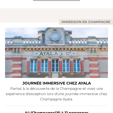
IMMERSION EN CHAMPAGNE
JOURNÉE IMMERSIVE CHEZ AYALA
Partez à la découverte de la Champagne et vivez une
expérience d’exception lors d’une journée immersive chez
Champagne Ayala.
Aÿ (Champagne)
10 à 12 personnes