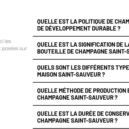
QUELLE EST LA POLITIQUE DE CHA
DE DÉVELOPPEMENT DURABLE ?
i les
QUELLE EST LA SIGNIFICATION DE 
 posées sur
BOUTEILLE DE CHAMPAGNE SAINT-
QUELS SONT LES DIFFÉRENTS TYP
MAISON SAINT-SAUVEUR ?
QUELLE MÉTHODE DE PRODUCTION E
CHAMPAGNE SAINT-SAUVEUR ?
QUELLE EST LA DURÉE DE CONSER
CHAMPAGNE SAINT-SAUVEUR ?