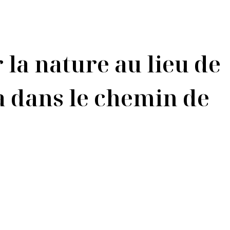
la nature au lieu de
era dans le chemin de