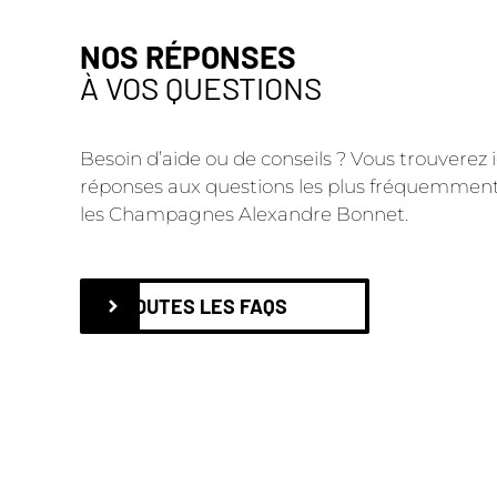
NOS RÉPONSES
À VOS QUESTIONS
Besoin d’aide ou de conseils ? Vous trouverez ic
réponses aux questions les plus fréquemment
les Champagnes Alexandre Bonnet.
TOUTES LES FAQS