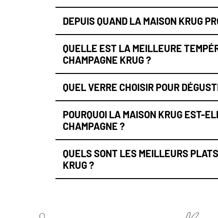
DEPUIS QUAND LA MAISON KRUG PR
QUELLE EST LA MEILLEURE TEMPÉR
CHAMPAGNE KRUG ?
QUEL VERRE CHOISIR POUR DÉGUS
POURQUOI LA MAISON KRUG EST-EL
CHAMPAGNE ?
QUELS SONT LES MEILLEURS PLATS
KRUG ?