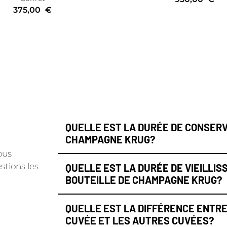
375,00
€
QUELLE EST LA DURÉE DE CONSER
CHAMPAGNE KRUG?
ous
stions les
QUELLE EST LA DURÉE DE VIEILLI
BOUTEILLE DE CHAMPAGNE KRUG?
QUELLE EST LA DIFFÉRENCE ENTR
CUVÉE ET LES AUTRES CUVÉES?