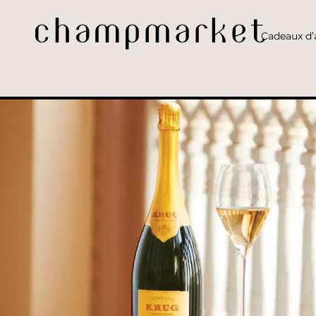
Cadeaux d’a