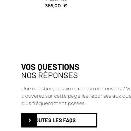
365,00
€
VOS QUESTIONS
NOS RÉPONSES
Une question, besoin d’aide ou de conseils ? V
trouverez sur cette page les réponses aux que
plus fréquemment posées.
TOUTES LES FAQS