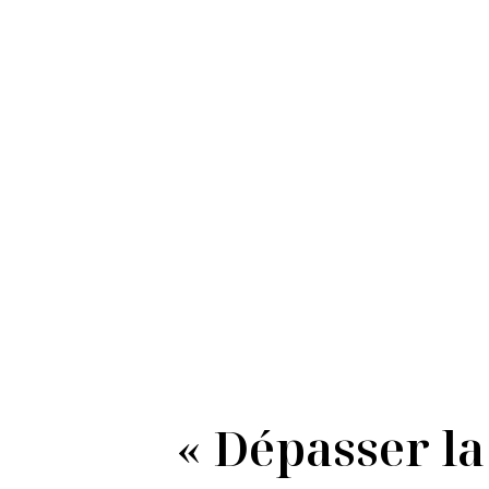
« Dépasser l