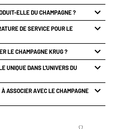
ODUIT-ELLE DU CHAMPAGNE ?
ATURE DE SERVICE POUR LE
TER LE CHAMPAGNE KRUG ?
LE UNIQUE DANS L'UNIVERS DU
 À ASSOCIER AVEC LE CHAMPAGNE