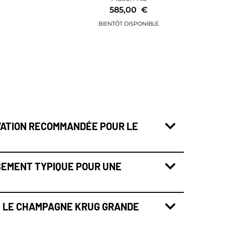
585,00
€
VATION RECOMMANDÉE POUR LE
SSEMENT TYPIQUE POUR UNE
E LE CHAMPAGNE KRUG GRANDE