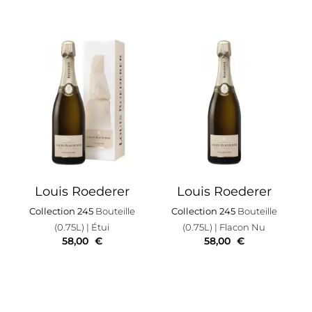
Louis Roederer
Louis Roederer
Collection 245
Bouteille
Collection 245
Bouteille
(0.75L)
| Étui
(0.75L)
| Flacon Nu
58,00
€
58,00
€